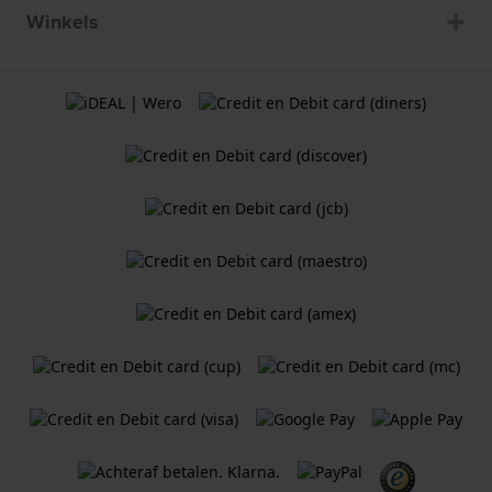
Winkels