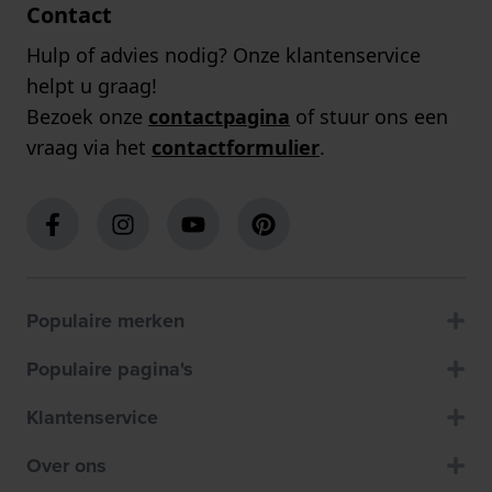
Contact
Hulp of advies nodig? Onze klantenservice
helpt u graag!
Bezoek onze
contactpagina
of stuur ons een
vraag via het
contactformulier
.
Populaire merken
Populaire pagina's
Klantenservice
Over ons