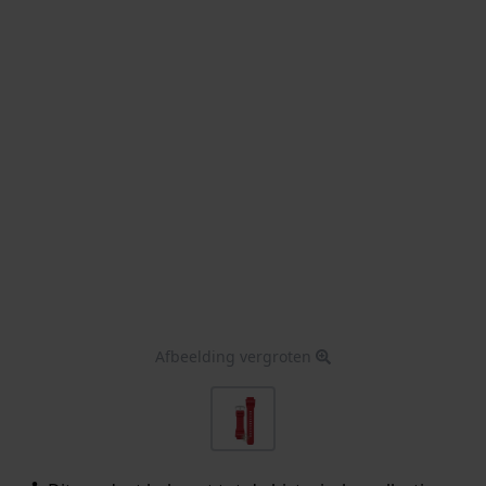
Afbeelding vergroten