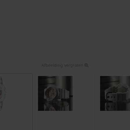
Afbeelding vergroten