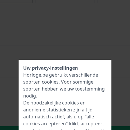
Uw privacy-instellingen
Horloge.be gebruikt verschillende
soorten
cookies
. Voor sommige
soorten hebben we uw toestemming
nodig.
De noodzakelijke cookies en
anonieme statistieken zijn altijd
automatisch actief; als u op "alle
cookies accepteren" klikt, accepteert