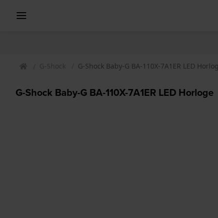
G-Shock
G-Shock Baby-G BA-110X-7A1ER LED Horlo
G-Shock Baby-G BA-110X-7A1ER LED Horloge