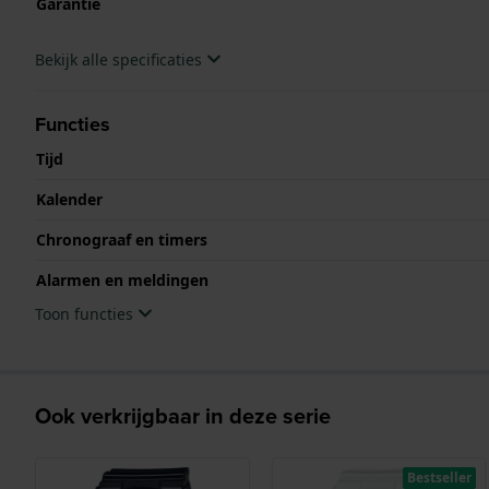
Garantie
Bekijk alle specificaties
Functies
Tijd
Kalender
Chronograaf en timers
Alarmen en meldingen
Toon functies
Ook verkrijgbaar in deze serie
Bestseller