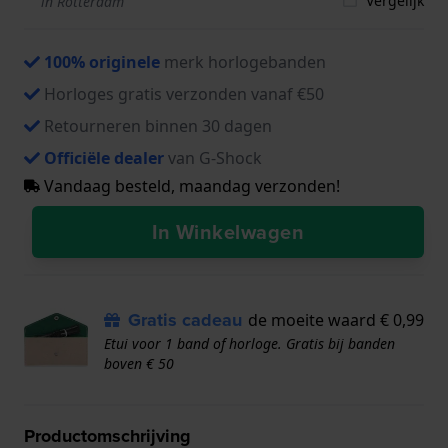
Vergelijk
in Rotterdam
100% originele
merk horlogebanden
Horloges gratis verzonden vanaf €50
Retourneren binnen 30 dagen
Officiële dealer
van G-Shock
Vandaag besteld, maandag verzonden!
In Winkelwagen
Gratis cadeau
de moeite waard € 0,99
Etui voor 1 band of horloge. Gratis bij banden
boven € 50
Productomschrijving