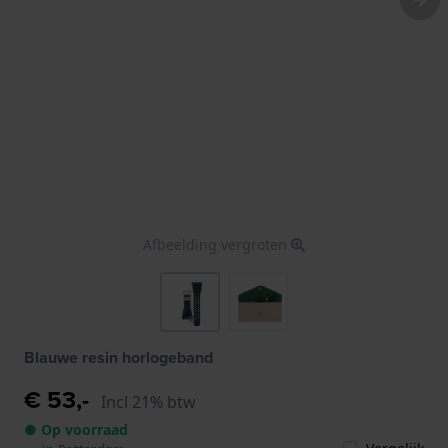
Afbeelding vergroten
Blauwe resin horlogeband
€ 53,-
Incl 21% btw
● Op voorraad