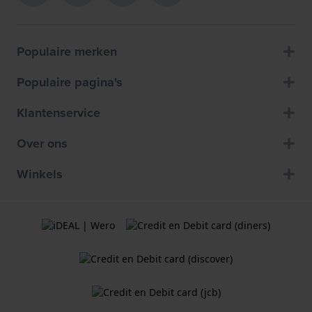
Populaire merken
Populaire pagina's
Klantenservice
Over ons
Winkels