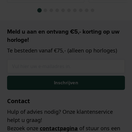
Meld u aan en ontvang €5,- korting op uw
horloge!
Te besteden vanaf €75,- (alleen op horloges)
Inschrijven
Contact
Hulp of advies nodig? Onze klantenservice
helpt u graag!
Bezoek onze
contactpagina
of stuur ons een