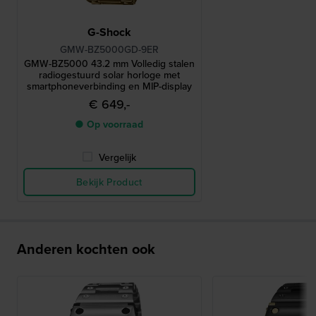
G-Shock
GMW-BZ5000GD-9ER
GMW-BZ5000 43.2 mm Volledig stalen
radiogestuurd solar horloge met
smartphoneverbinding en MIP-display
€ 649,-
● Op voorraad
Vergelijk
Bekijk Product
Anderen kochten ook