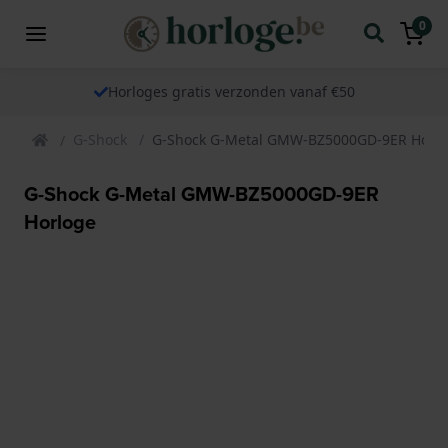
0
Horloges gratis verzonden vanaf €50
G-Shock
G-Shock G-Metal GMW-BZ5000GD-9ER Horl
G-Shock G-Metal GMW-BZ5000GD-9ER
Horloge