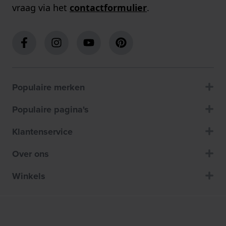
vraag via het
contactformulier
.
Populaire merken
Populaire pagina's
Klantenservice
Over ons
Winkels