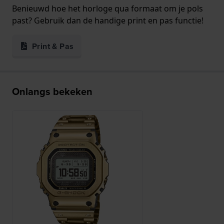
Benieuwd hoe het horloge qua formaat om je pols
past? Gebruik dan de handige print en pas functie!
Print & Pas
Onlangs bekeken