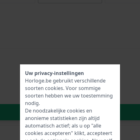
Uw privacy-instellingen
Horloge.be gebruikt verschillende
soorten
cookies
. Voor sommige
soorten hebben we uw toestemming
nodig.
De noodzakelijke cookies en
In Winkelwagen
anonieme statistieken zijn altijd
automatisch actief; als u op "alle
cookies accepteren" klikt, accepteert