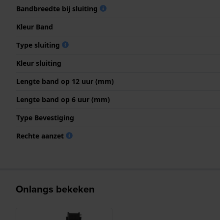
Bandbreedte bij sluiting
Kleur Band
Type sluiting
Kleur sluiting
Lengte band op 12 uur (mm)
Lengte band op 6 uur (mm)
Type Bevestiging
Rechte aanzet
Onlangs bekeken