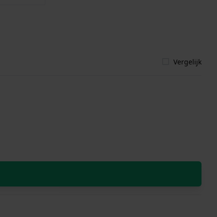
Vergelijk