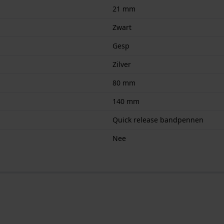
21 mm
Zwart
Gesp
Zilver
80 mm
140 mm
Quick release bandpennen
Nee