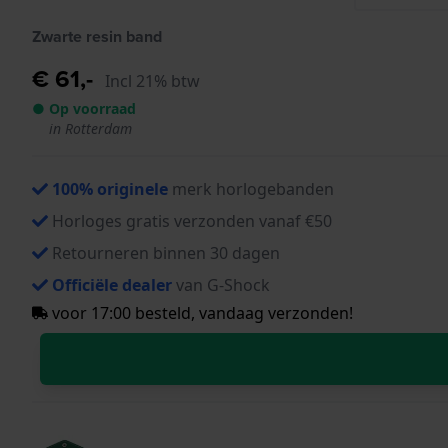
Zwarte resin band
€ 61,-
Incl 21% btw
● Op voorraad
in Rotterdam
100% originele
merk horlogebanden
Horloges gratis verzonden vanaf €50
Retourneren binnen 30 dagen
Officiële dealer
van G-Shock
voor 17:00 besteld, vandaag verzonden!