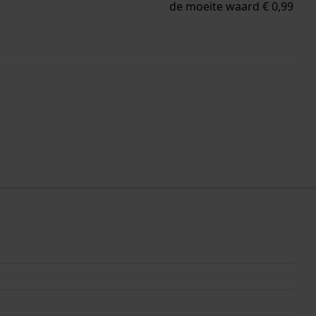
de moeite waard € 0,99