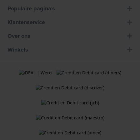
Populaire pagina's
Klantenservice
Over ons
Winkels