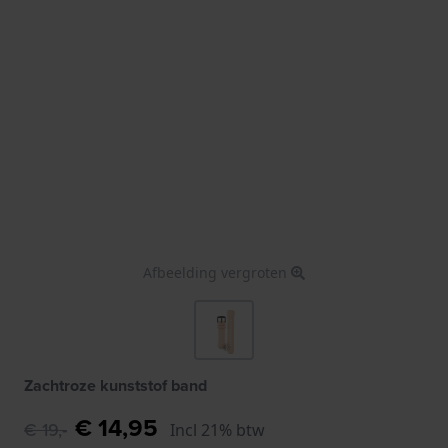
Afbeelding vergroten
Zachtroze kunststof band
€ 14,95
€ 19,-
Incl 21% btw