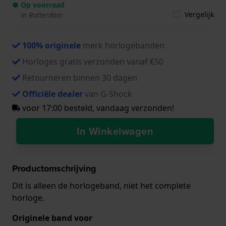
● Op voorraad
Vergelijk
in Rotterdam
100% originele
merk horlogebanden
Horloges gratis verzonden vanaf €50
Retourneren binnen 30 dagen
Officiële dealer
van G-Shock
voor 17:00 besteld, vandaag verzonden!
In Winkelwagen
Productomschrijving
Dit is alleen de horlogeband, niet het complete
horloge.
Originele band voor