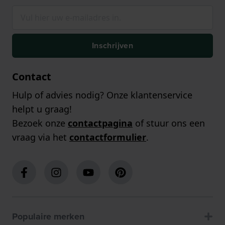
Inschrijven
Contact
Hulp of advies nodig? Onze klantenservice
helpt u graag!
Bezoek onze
contactpagina
of stuur ons een
vraag via het
contactformulier
.
Populaire merken