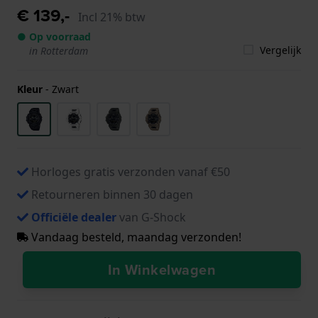
€ 139,-
Incl 21% btw
● Op voorraad
Vergelijk
in Rotterdam
Kleur
-
Zwart
Horloges gratis verzonden vanaf €50
Retourneren binnen 30 dagen
Officiële dealer
van G-Shock
Vandaag besteld, maandag verzonden!
In Winkelwagen