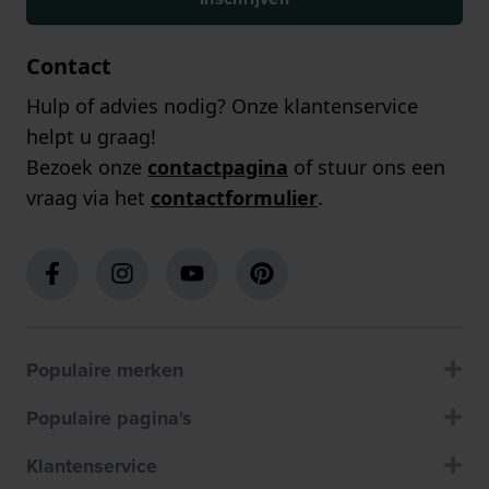
Contact
Hulp of advies nodig? Onze klantenservice
helpt u graag!
Bezoek onze
contactpagina
of stuur ons een
vraag via het
contactformulier
.
Populaire merken
Populaire pagina's
Klantenservice