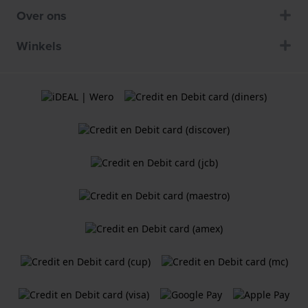
Over ons
Winkels