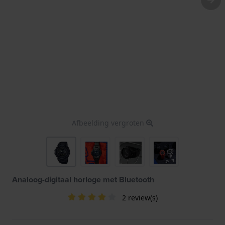
Afbeelding vergroten
Analoog-digitaal horloge met Bluetooth
2 review(s)