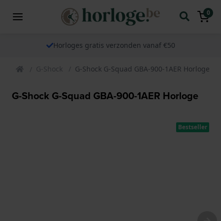
0
Horloges gratis verzonden vanaf €50
G-Shock
G-Shock G-Squad GBA-900-1AER Horloge
G-Shock G-Squad GBA-900-1AER Horloge
Bestseller