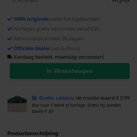
Vergelijk
in Rotterdam
100% originele
merk horlogebanden
Horloges gratis verzonden vanaf €50
Retourneren binnen 30 dagen
Officiële dealer
van G-Shock
Vandaag besteld, maandag verzonden!
In Winkelwagen
Gratis cadeau
de moeite waard € 0,99
Etui voor 1 band of horloge. Gratis bij banden
boven € 50
Productomschrijving