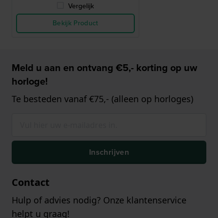
Vergelijk
Bekijk Product
Meld u aan en ontvang €5,- korting op uw
horloge!
Te besteden vanaf €75,- (alleen op horloges)
Inschrijven
Contact
Hulp of advies nodig? Onze klantenservice
helpt u graag!