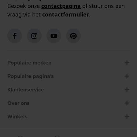
Bezoek onze
contactpagina
of stuur ons een
vraag via het
contactformulier
.
Populaire merken
Populaire pagina's
Klantenservice
Over ons
Winkels