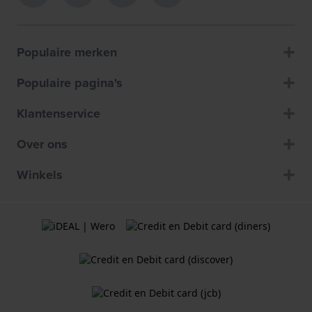
Populaire merken
Populaire pagina's
Klantenservice
Over ons
Winkels