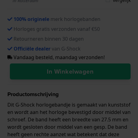
Vergelijk
in Rotterdam
100% originele
merk horlogebanden
Horloges gratis verzonden vanaf €50
Retourneren binnen 30 dagen
Officiële dealer
van G-Shock
Vandaag besteld, maandag verzonden!
In Winkelwagen
Productomschrijving
Dit G-Shock horlogebandje is gemaakt van kunststof
en wordt aan het horloge bevestigd door middel van
schroef. De band heeft een breedte van 27.5 mm en
wordt gesloten door middel van een gesp. De band
heeft geen rechte aanzet wat betekent dat deze