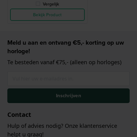
Vergelijk
Bekijk Product
Meld u aan en ontvang €5,- korting op uw
horloge!
Te besteden vanaf €75,- (alleen op horloges)
Inschrijven
Contact
Hulp of advies nodig? Onze klantenservice
helpt u graag!