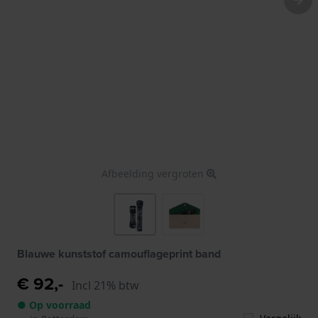
Afbeelding vergroten
Blauwe kunststof camouflageprint band
€ 92,-
Incl 21% btw
● Op voorraad