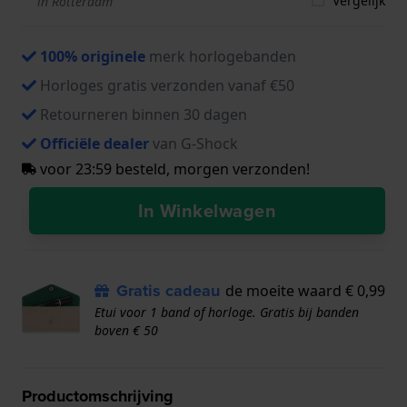
Vergelijk
in Rotterdam
100% originele
merk horlogebanden
Horloges gratis verzonden vanaf €50
Retourneren binnen 30 dagen
Officiële dealer
van G-Shock
voor 23:59 besteld, morgen verzonden!
In Winkelwagen
Gratis cadeau
de moeite waard € 0,99
Etui voor 1 band of horloge. Gratis bij banden
boven € 50
Productomschrijving