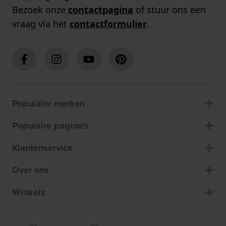
Bezoek onze
contactpagina
of stuur ons een
vraag via het
contactformulier
.
Populaire merken
Populaire pagina's
Klantenservice
Over ons
Winkels