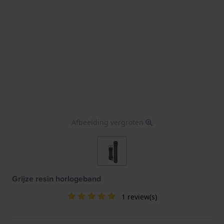
Afbeelding vergroten
Grijze resin horlogeband
1 review(s)