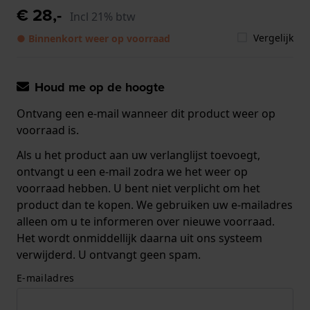
€ 28,-
Incl 21% btw
Vergelijk
● Binnenkort weer op voorraad
Houd me op de hoogte
Ontvang een e-mail wanneer dit product weer op
voorraad is.
Als u het product aan uw verlanglijst toevoegt,
ontvangt u een e-mail zodra we het weer op
voorraad hebben. U bent niet verplicht om het
product dan te kopen. We gebruiken uw e-mailadres
alleen om u te informeren over nieuwe voorraad.
Het wordt onmiddellijk daarna uit ons systeem
verwijderd. U ontvangt geen spam.
E-mailadres