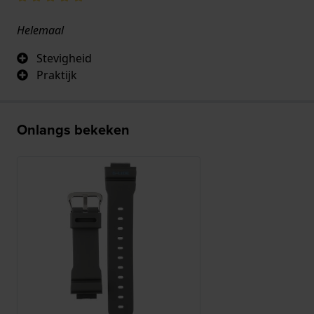
Helemaal
Stevigheid
Praktijk
Onlangs bekeken