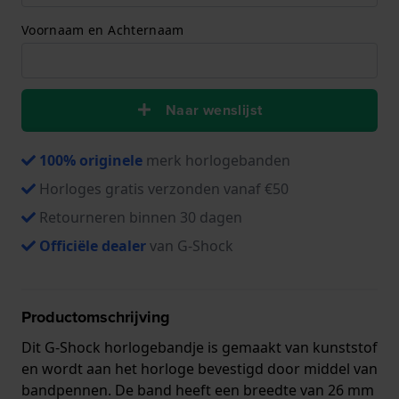
Voornaam en Achternaam
Naar wenslijst
100% originele
merk horlogebanden
Horloges gratis verzonden vanaf €50
Retourneren binnen 30 dagen
Officiële dealer
van G-Shock
Productomschrijving
Dit G-Shock horlogebandje is gemaakt van kunststof
en wordt aan het horloge bevestigd door middel van
bandpennen. De band heeft een breedte van 26 mm