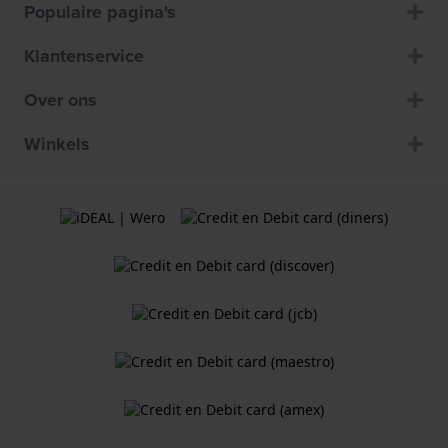
Populaire pagina's
Klantenservice
Over ons
Winkels