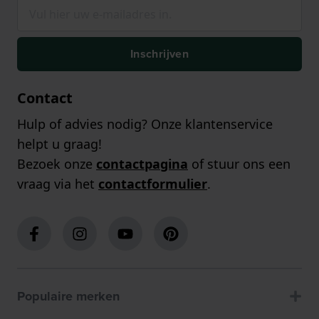
Inschrijven
Contact
Hulp of advies nodig? Onze klantenservice
helpt u graag!
Bezoek onze
contactpagina
of stuur ons een
vraag via het
contactformulier
.
Populaire merken