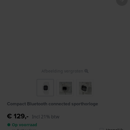
Afbeelding vergroten
Compact Bluetooth connected sporthorloge
€ 129,-
Incl 21% btw
● Op voorraad