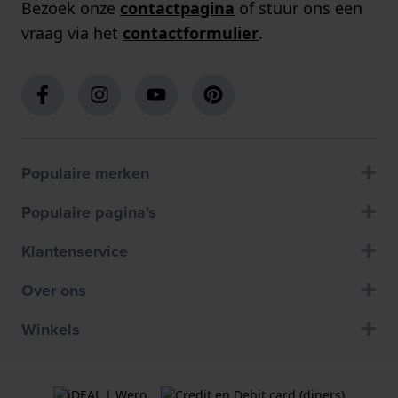
Bezoek onze
contactpagina
of stuur ons een
vraag via het
contactformulier
.
Populaire merken
Populaire pagina's
Klantenservice
Over ons
Winkels