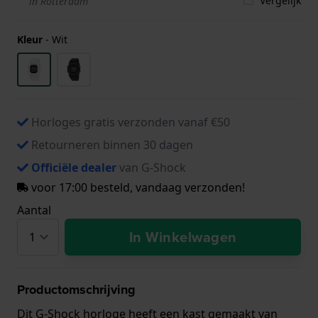
Vergelijk
in Rotterdam
Kleur
-
Wit
Horloges gratis verzonden vanaf €50
Retourneren binnen 30 dagen
Officiële dealer
van G-Shock
voor 17:00 besteld, vandaag verzonden!
Aantal
In Winkelwagen
Productomschrijving
Dit G-Shock horloge heeft een kast gemaakt van