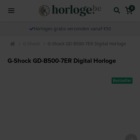
0
Horloges gratis verzonden vanaf €50
G-Shock
G-Shock GD-B500-7ER Digital Horloge
G-Shock GD-B500-7ER Digital Horloge
Bestseller