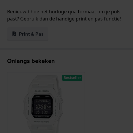
Benieuwd hoe het horloge qua formaat om je pols
past? Gebruik dan de handige print en pas functie!
Print & Pas
Onlangs bekeken
Bestseller