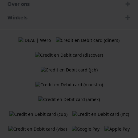
Over ons
Winkels