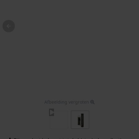
Afbeelding vergroten