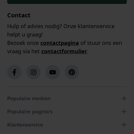
Contact
Hulp of advies nodig? Onze klantenservice
helpt u graag!
Bezoek onze
contactpagina
of stuur ons een
vraag via het
contactformulier
.
Populaire merken
Populaire pagina's
Klantenservice