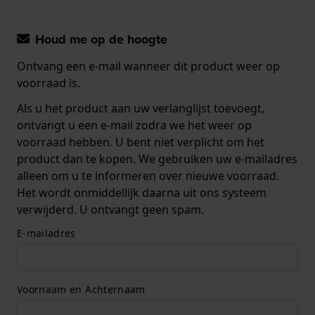
Houd me op de hoogte
Ontvang een e-mail wanneer dit product weer op
voorraad is.
Als u het product aan uw verlanglijst toevoegt,
ontvangt u een e-mail zodra we het weer op
voorraad hebben. U bent niet verplicht om het
product dan te kopen. We gebruiken uw e-mailadres
alleen om u te informeren over nieuwe voorraad.
Het wordt onmiddellijk daarna uit ons systeem
verwijderd. U ontvangt geen spam.
E-mailadres
Voornaam en Achternaam