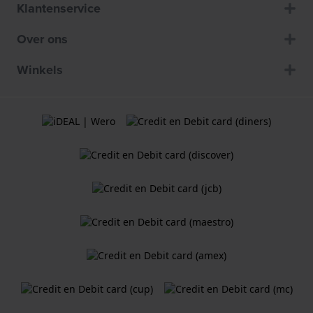
Klantenservice
Over ons
Winkels