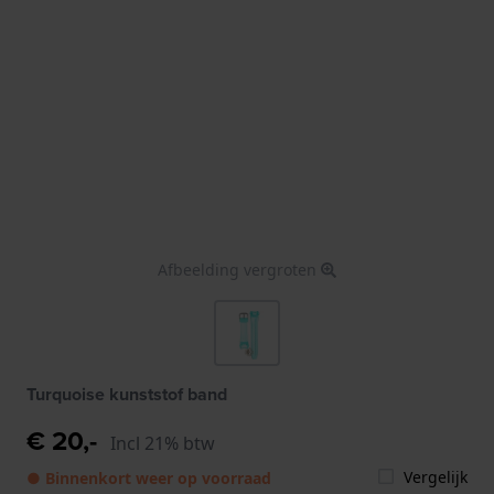
Afbeelding vergroten
Turquoise kunststof band
€ 20,-
Incl 21% btw
Vergelijk
● Binnenkort weer op voorraad