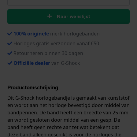
Naar wenslijst
100% originele
merk horlogebanden
Horloges gratis verzonden vanaf €50
Retourneren binnen 30 dagen
Officiële dealer
van G-Shock
Productomschrijving
Dit G-Shock horlogebandje is gemaakt van kunststof
en wordt aan het horloge bevestigd door middel van
bandpennen. De band heeft een breedte van 25 mm
en wordt gesloten door middel van een gesp. De
band heeft geen rechte aanzet wat betekent dat
deze band alleen geschikt is voor de horloges die