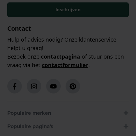
Inschrijven
Contact
Hulp of advies nodig? Onze klantenservice
helpt u graag!
Bezoek onze
contactpagina
of stuur ons een
vraag via het
contactformulier
.
Populaire merken
Populaire pagina's