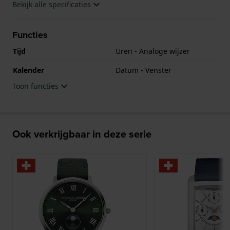
Bekijk alle specificaties
Functies
Tijd
Uren - Analoge wijzer
Kalender
Datum - Venster
Toon functies
Ook verkrijgbaar in deze serie