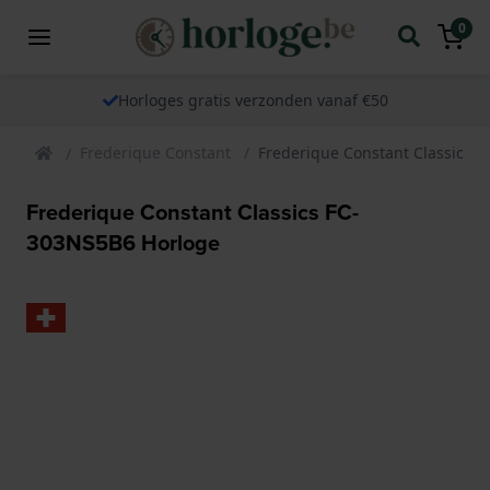
0
Horloges gratis verzonden vanaf €50
Frederique Constant
Frederique Constant Classics 
Frederique Constant Classics FC-
303NS5B6 Horloge