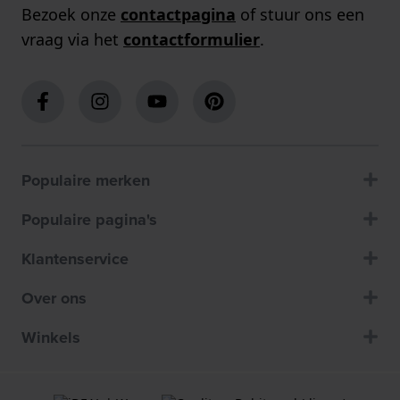
Bezoek onze
contactpagina
of stuur ons een
vraag via het
contactformulier
.
Populaire merken
Populaire pagina's
Klantenservice
Over ons
Winkels