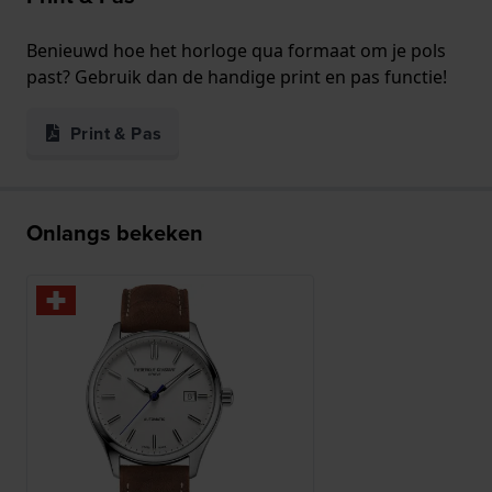
Benieuwd hoe het horloge qua formaat om je pols
past? Gebruik dan de handige print en pas functie!
Print & Pas
Onlangs bekeken