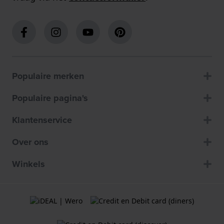
Populaire merken
Populaire pagina's
Klantenservice
Over ons
Winkels