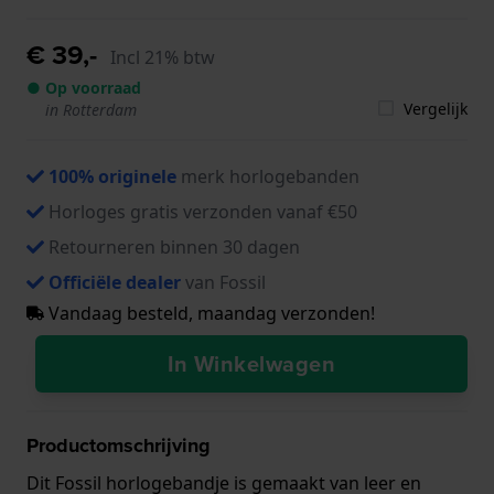
€ 39,-
Incl 21% btw
● Op voorraad
Vergelijk
in Rotterdam
100% originele
merk horlogebanden
Horloges gratis verzonden vanaf €50
Retourneren binnen 30 dagen
Officiële dealer
van Fossil
Vandaag besteld, maandag verzonden!
In Winkelwagen
Productomschrijving
Dit Fossil horlogebandje is gemaakt van leer en