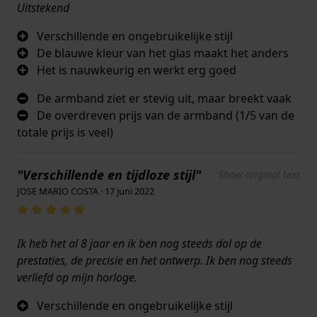
Uitstekend
Verschillende en ongebruikelijke stijl
De blauwe kleur van het glas maakt het anders
Het is nauwkeurig en werkt erg goed
De armband ziet er stevig uit, maar breekt vaak
De overdreven prijs van de armband (1/5 van de
totale prijs is veel)
"Verschillende en tijdloze stijl"
Show original text
JOSE MARIO COSTA · 17 juni 2022
Ik heb het al 8 jaar en ik ben nog steeds dol op de
prestaties, de precisie en het ontwerp. Ik ben nog steeds
verliefd op mijn horloge.
Verschillende en ongebruikelijke stijl