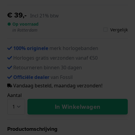
€ 39,-
Incl 21% btw
● Op voorraad
Vergelijk
in Rotterdam
100% originele
merk horlogebanden
Horloges gratis verzonden vanaf €50
Retourneren binnen 30 dagen
Officiële dealer
van Fossil
Vandaag besteld, maandag verzonden!
Aantal
In Winkelwagen
Productomschrijving