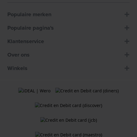
Populaire merken
Populaire pagina's
Klantenservice
Over ons
Winkels