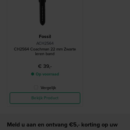
Fossil
ACH2564
CH2564 Coachman 22 mm Zwarte
leren band
€ 39,-
● Op voorraad
Vergelijk
Bekijk Product
Meld u aan en ontvang €5,- korting op uw