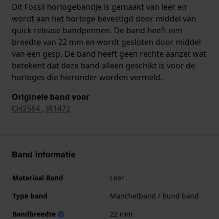
Dit Fossil horlogebandje is gemaakt van leer en
wordt aan het horloge bevestigd door middel van
quick release bandpennen. De band heeft een
breedte van 22 mm en wordt gesloten door middel
van een gesp. De band heeft geen rechte aanzet wat
betekent dat deze band alleen geschikt is voor de
horloges die hieronder worden vermeld.
Originele band voor
CH2564
,
JR1472
Band informatie
Materiaal Band
Leer
Type band
Manchetband / Bund band
Bandbreedte
22 mm