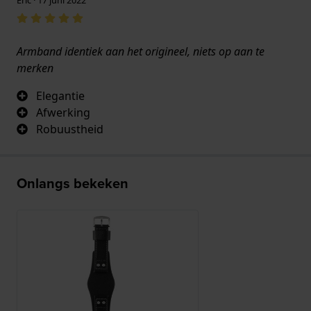
Armband identiek aan het origineel, niets op aan te
merken
Elegantie
Afwerking
Robuustheid
Onlangs bekeken