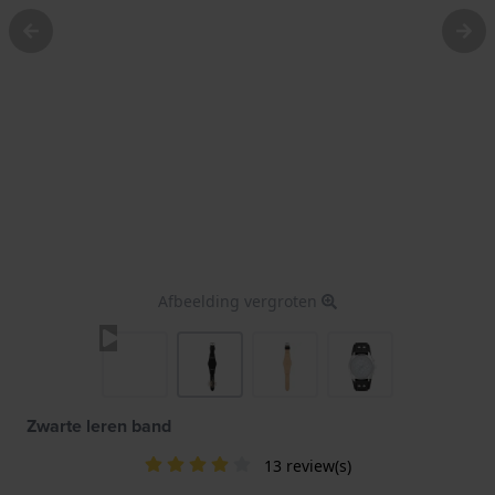
Afbeelding vergroten
Zwarte leren band
13 review(s)