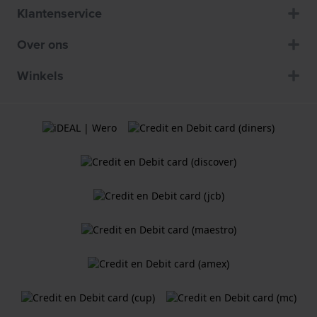
Klantenservice
Over ons
Winkels