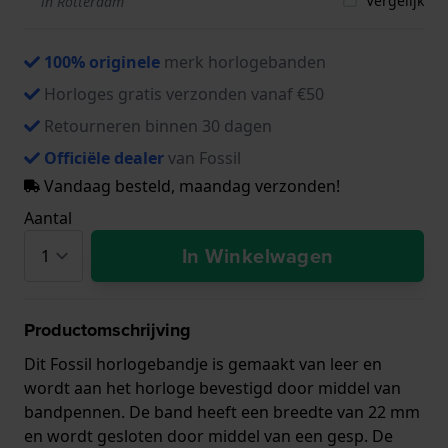
Vergelijk
in Rotterdam
100% originele
merk horlogebanden
Horloges gratis verzonden vanaf €50
Retourneren binnen 30 dagen
Officiële dealer
van Fossil
Vandaag besteld, maandag verzonden!
Aantal
In Winkelwagen
Productomschrijving
Dit Fossil horlogebandje is gemaakt van leer en
wordt aan het horloge bevestigd door middel van
bandpennen. De band heeft een breedte van 22 mm
en wordt gesloten door middel van een gesp. De