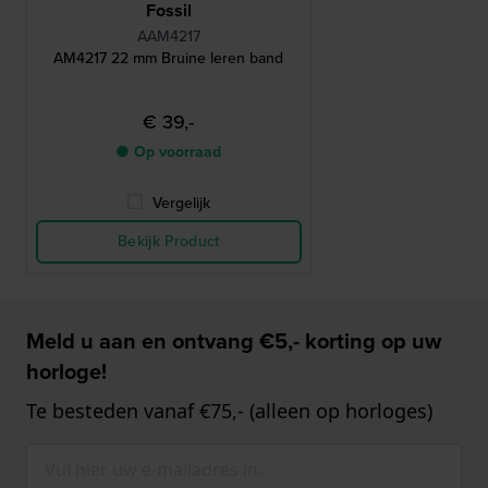
Fossil
AAM4217
AM4217 22 mm Bruine leren band
€ 39,-
● Op voorraad
Vergelijk
Bekijk Product
Meld u aan en ontvang €5,- korting op uw
horloge!
Te besteden vanaf €75,- (alleen op horloges)