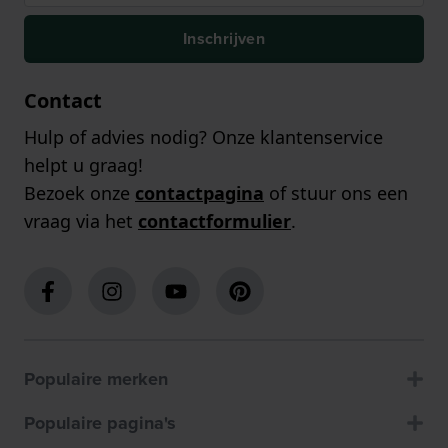
Inschrijven
Contact
Hulp of advies nodig? Onze klantenservice
helpt u graag!
Bezoek onze
contactpagina
of stuur ons een
vraag via het
contactformulier
.
Populaire merken
Populaire pagina's