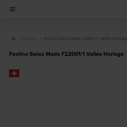
Festina
Festina Swiss Made F22001/1 Vallée Horlog
Festina Swiss Made F22001/1 Vallée Horloge