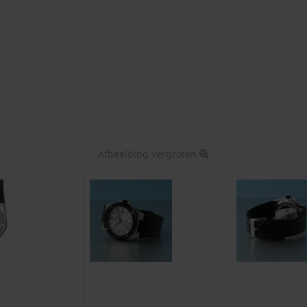
Afbeelding vergroten