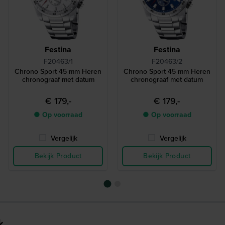
Festina
Festina
F20463/1
F20463/2
Chrono Sport 45 mm Heren
Chrono Sport 45 mm Heren
chronograaf met datum
chronograaf met datum
€ 179,-
€ 179,-
● Op voorraad
● Op voorraad
Vergelijk
Vergelijk
Bekijk Product
Bekijk Product