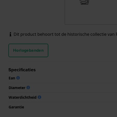
Dit product behoort tot de historische collectie van F
Horlogebanden
Specificaties
Ean
Diameter
Waterdichtheid
Garantie