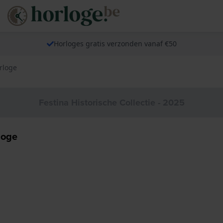
Horloges gratis verzonden vanaf €50
rloge
Festina Historische Collectie - 2025
loge