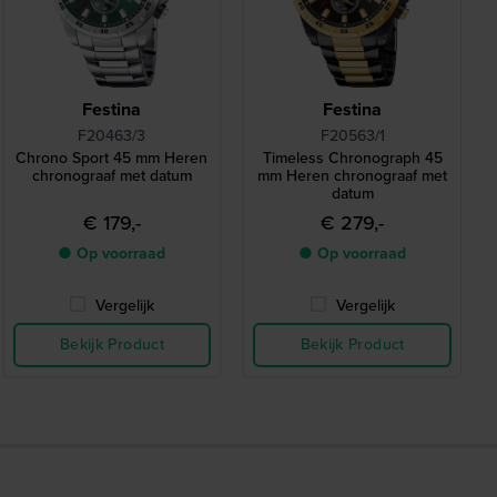
Festina
Festina
F20463/3
F20563/1
Chrono Sport 45 mm Heren
Timeless Chronograph 45
chronograaf met datum
mm Heren chronograaf met
datum
€ 179,-
€ 279,-
● Op voorraad
● Op voorraad
Vergelijk
Vergelijk
Bekijk Product
Bekijk Product