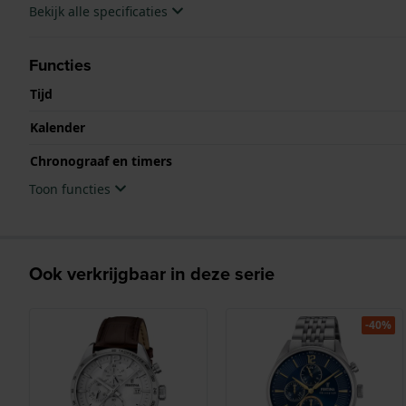
Bekijk alle specificaties
Functies
Tijd
Kalender
Chronograaf en timers
Toon functies
Ook verkrijgbaar in deze serie
-40%