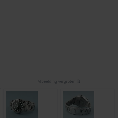
Afbeelding vergroten