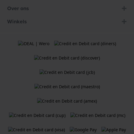
Over ons
Winkels