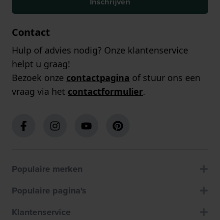
Inschrijven
Contact
Hulp of advies nodig? Onze klantenservice
helpt u graag!
Bezoek onze
contactpagina
of stuur ons een
vraag via het
contactformulier
.
Populaire merken
Populaire pagina's
Klantenservice