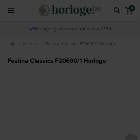
0
Horloges gratis verzonden vanaf €50
Festina
Festina Classics F20690/1 Horloge
Festina Classics F20690/1 Horloge