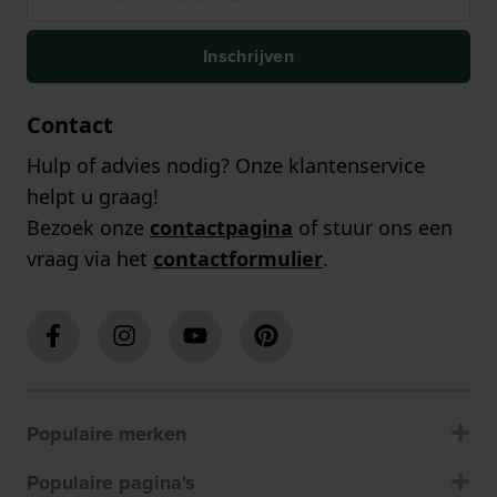
Inschrijven
Contact
Hulp of advies nodig? Onze klantenservice
helpt u graag!
Bezoek onze
contactpagina
of stuur ons een
vraag via het
contactformulier
.
Populaire merken
Populaire pagina's