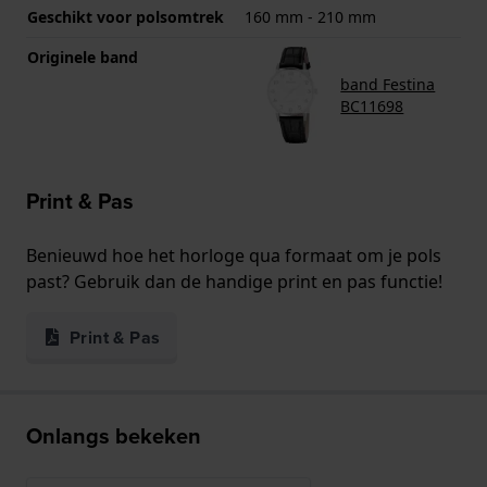
Geschikt voor polsomtrek
160 mm - 210 mm
Originele band
band Festina
BC11698
Print & Pas
Benieuwd hoe het horloge qua formaat om je pols
past? Gebruik dan de handige print en pas functie!
Print & Pas
Onlangs bekeken