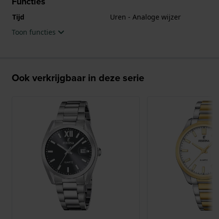
Functies
Tijd
Uren - Analoge wijzer
Toon functies
Ook verkrijgbaar in deze serie