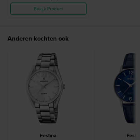
Bekijk Product
Anderen kochten ook
Festina
Festi