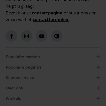
helpt u graag!
Bezoek onze
contactpagina
of stuur ons een
vraag via het
contactformulier
.
Populaire merken
Populaire pagina's
Klantenservice
Over ons
Winkels