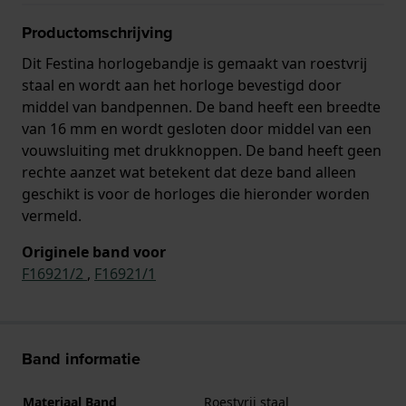
Productomschrijving
Dit Festina horlogebandje is gemaakt van roestvrij
staal en wordt aan het horloge bevestigd door
middel van bandpennen. De band heeft een breedte
van 16 mm en wordt gesloten door middel van een
vouwsluiting met drukknoppen. De band heeft geen
rechte aanzet wat betekent dat deze band alleen
geschikt is voor de horloges die hieronder worden
vermeld.
Originele band voor
F16921/2
,
F16921/1
Band informatie
Materiaal Band
Roestvrij staal