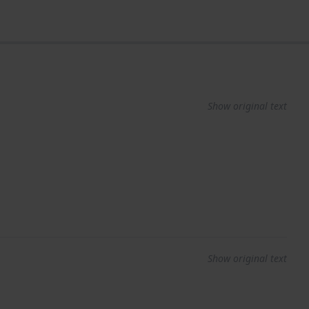
Show original text
Show original text