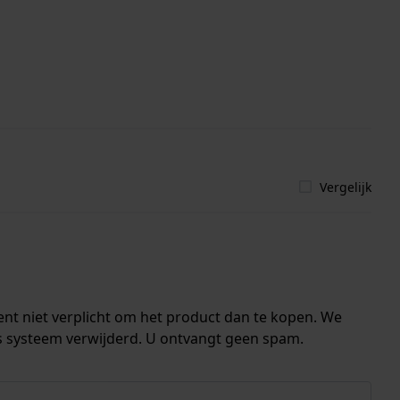
Vergelijk
ent niet verplicht om het product dan te kopen. We
s systeem verwijderd. U ontvangt geen spam.