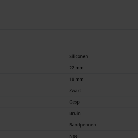
Siliconen
22 mm
18 mm
Zwart
Gesp
Bruin
Bandpennen
Nee