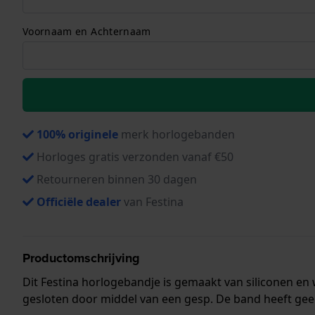
Voornaam en Achternaam
100% originele
merk horlogebanden
Horloges gratis verzonden vanaf €50
Retourneren binnen 30 dagen
Officiële dealer
van Festina
Productomschrijving
Dit Festina horlogebandje is gemaakt van siliconen e
gesloten door middel van een gesp. De band heeft gee