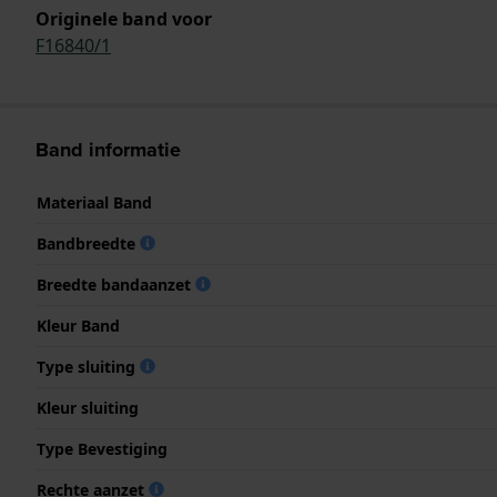
Originele band voor
F16840/1
Band informatie
Materiaal Band
Bandbreedte
Breedte bandaanzet
Kleur Band
Type sluiting
Kleur sluiting
Type Bevestiging
Rechte aanzet