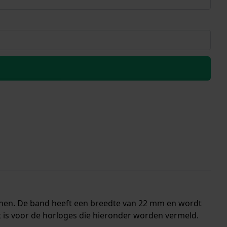
nnen. De band heeft een breedte van 22 mm en wordt
 is voor de horloges die hieronder worden vermeld.