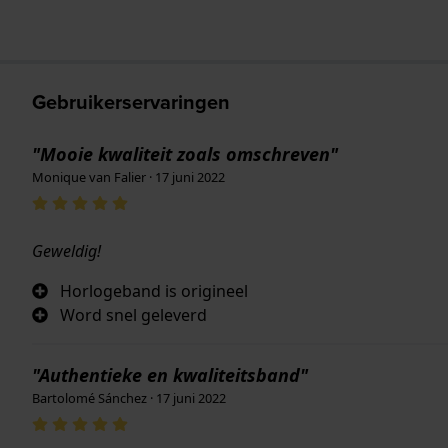
Gebruikerservaringen
"Mooie kwaliteit zoals omschreven"
Monique van Falier · 17 juni 2022
Geweldig!
Horlogeband is origineel
Word snel geleverd
"Authentieke en kwaliteitsband"
Bartolomé Sánchez · 17 juni 2022