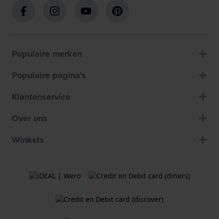
Populaire merken
Populaire pagina's
Klantenservice
Over ons
Winkels