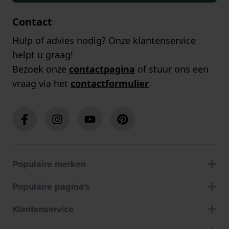
Contact
Hulp of advies nodig? Onze klantenservice
helpt u graag!
Bezoek onze
contactpagina
of stuur ons een
vraag via het
contactformulier
.
Populaire merken
Populaire pagina's
Klantenservice