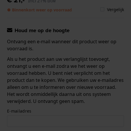
Incl 21% btw
Vergelijk
● Binnenkort weer op voorraad
Houd me op de hoogte
Ontvang een e-mail wanneer dit product weer op
voorraad is.
Als u het product aan uw verlanglijst toevoegt,
ontvangt u een e-mail zodra we het weer op
voorraad hebben. U bent niet verplicht om het
product dan te kopen. We gebruiken uw e-mailadres
alleen om u te informeren over nieuwe voorraad.
Het wordt onmiddellijk daarna uit ons systeem
verwijderd. U ontvangt geen spam.
E-mailadres