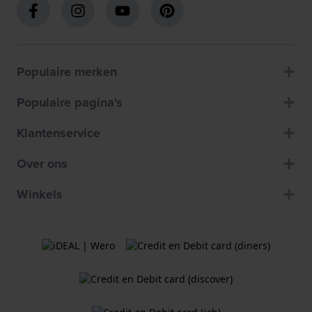
Populaire merken
Populaire pagina's
Klantenservice
Over ons
Winkels