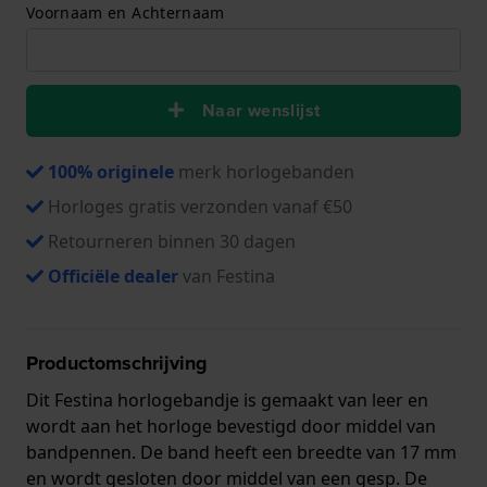
Voornaam en Achternaam
Naar wenslijst
100% originele
merk horlogebanden
Horloges gratis verzonden vanaf €50
Retourneren binnen 30 dagen
Officiële dealer
van Festina
Productomschrijving
Dit Festina horlogebandje is gemaakt van leer en
wordt aan het horloge bevestigd door middel van
bandpennen. De band heeft een breedte van 17 mm
en wordt gesloten door middel van een gesp. De