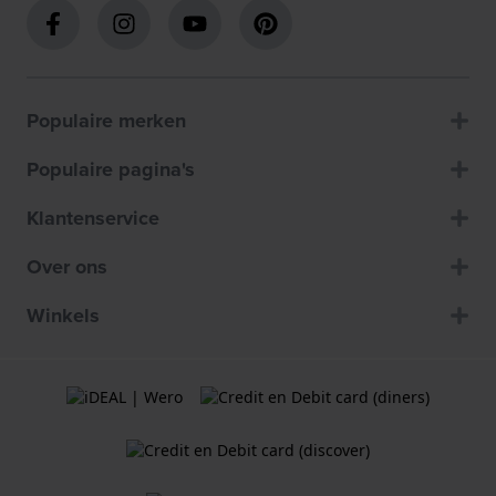
Populaire merken
Populaire pagina's
Klantenservice
Over ons
Winkels