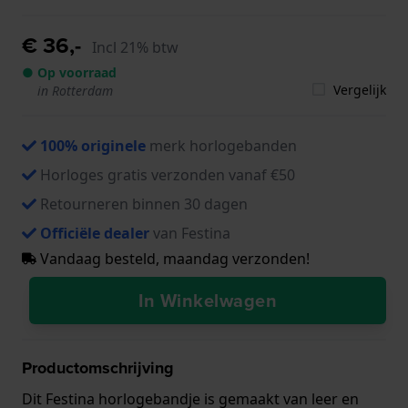
€ 36,-
Incl 21% btw
● Op voorraad
Vergelijk
in Rotterdam
100% originele
merk horlogebanden
Horloges gratis verzonden vanaf €50
Retourneren binnen 30 dagen
Officiële dealer
van Festina
Vandaag besteld, maandag verzonden!
In Winkelwagen
Productomschrijving
Dit Festina horlogebandje is gemaakt van leer en