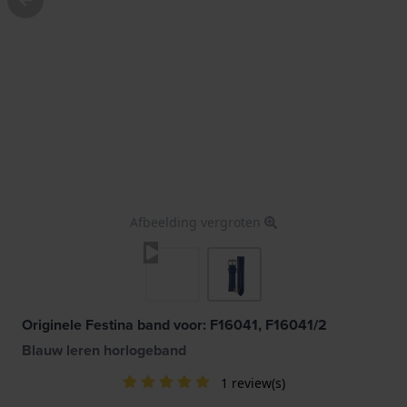
Afbeelding vergroten
Originele Festina band voor: F16041, F16041/2
Blauw leren horlogeband
1 review(s)