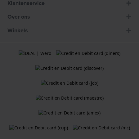
Klantenservice
Over ons
Winkels