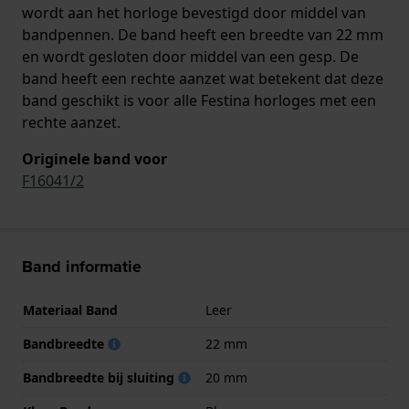
wordt aan het horloge bevestigd door middel van
bandpennen. De band heeft een breedte van 22 mm
en wordt gesloten door middel van een gesp. De
band heeft een rechte aanzet wat betekent dat deze
band geschikt is voor alle Festina horloges met een
rechte aanzet.
Originele band voor
F16041/2
Band informatie
Materiaal Band
Leer
Bandbreedte
22 mm
Bandbreedte bij sluiting
20 mm