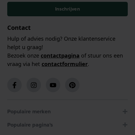
Inschrijven
Contact
Hulp of advies nodig? Onze klantenservice
helpt u graag!
Bezoek onze
contactpagina
of stuur ons een
vraag via het
contactformulier
.
Populaire merken
Populaire pagina's