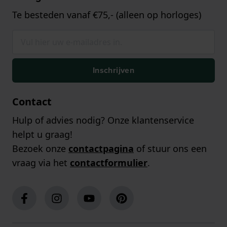
Te besteden vanaf €75,- (alleen op horloges)
Inschrijven
Contact
Hulp of advies nodig? Onze klantenservice
helpt u graag!
Bezoek onze
contactpagina
of stuur ons een
vraag via het
contactformulier
.