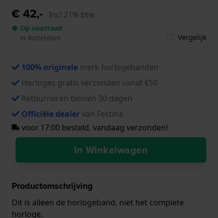
€ 42,-
Incl 21% btw
● Op voorraad
Vergelijk
in Rotterdam
100% originele
merk horlogebanden
Horloges gratis verzonden vanaf €50
Retourneren binnen 30 dagen
Officiële dealer
van Festina
voor 17:00 besteld, vandaag verzonden!
In Winkelwagen
Productomschrijving
Dit is alleen de horlogeband, niet het complete
horloge.