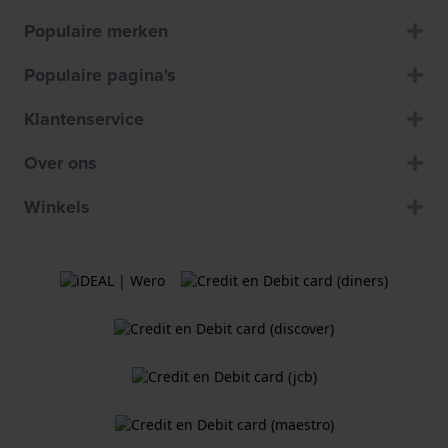
Populaire merken
Populaire pagina's
Klantenservice
Over ons
Winkels