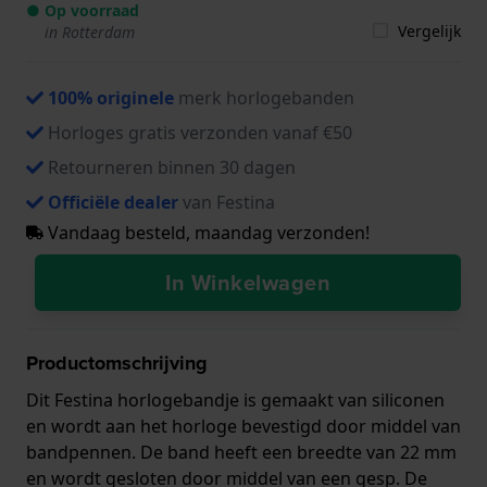
● Op voorraad
Vergelijk
in Rotterdam
100% originele
merk horlogebanden
Horloges gratis verzonden vanaf €50
Retourneren binnen 30 dagen
Officiële dealer
van Festina
Vandaag besteld, maandag verzonden!
In Winkelwagen
Productomschrijving
Dit Festina horlogebandje is gemaakt van siliconen
en wordt aan het horloge bevestigd door middel van
bandpennen. De band heeft een breedte van 22 mm
en wordt gesloten door middel van een gesp. De