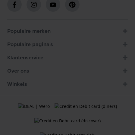
Populaire merken
Populaire pagina's
Klantenservice
Over ons
Winkels