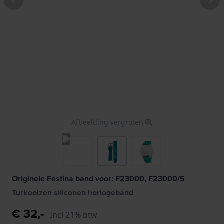
Afbeelding vergroten
Originele Festina band voor: F23000, F23000/5
Turkooizen siliconen horlogeband
€ 32,-
Incl 21% btw