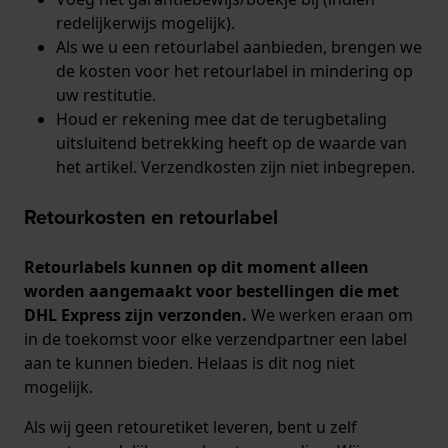
redelijkerwijs mogelijk).
Als we u een retourlabel aanbieden, brengen we
de kosten voor het retourlabel in mindering op
uw restitutie.
Houd er rekening mee dat de terugbetaling
uitsluitend betrekking heeft op de waarde van
het artikel. Verzendkosten zijn niet inbegrepen.
Retourkosten en retourlabel
Retourlabels kunnen op dit moment alleen
worden aangemaakt voor bestellingen die met
DHL Express zijn verzonden.
We werken eraan om
in de toekomst voor elke verzendpartner een label
aan te kunnen bieden. Helaas is dit nog niet
mogelijk.
Als wij geen retouretiket leveren, bent u zelf