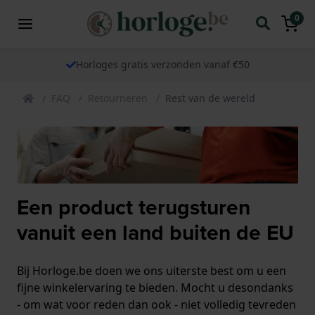
0
Horloges gratis verzonden vanaf €50
FAQ
Retourneren
Rest van de wereld
Een product terugsturen
vanuit een land buiten de EU
Bij Horloge.be doen we ons uiterste best om u een
fijne winkelervaring te bieden. Mocht u desondanks
- om wat voor reden dan ook - niet volledig tevreden