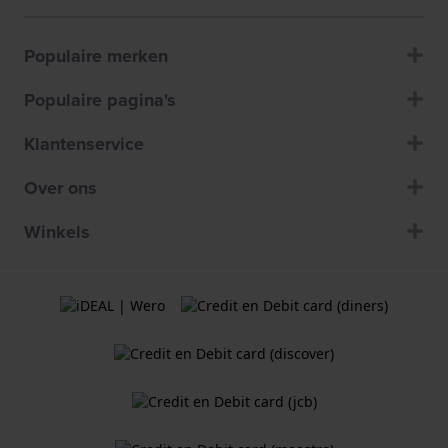
Populaire merken
Populaire pagina's
Klantenservice
Over ons
Winkels