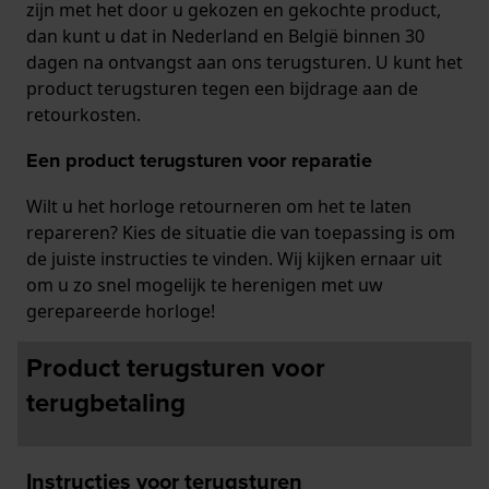
zijn met het door u gekozen en gekochte product,
dan kunt u dat in Nederland en België binnen 30
dagen na ontvangst aan ons terugsturen. U kunt het
product terugsturen tegen een bijdrage aan de
retourkosten.
Een product terugsturen voor reparatie
Wilt u het horloge retourneren om het te laten
repareren? Kies de situatie die van toepassing is om
de juiste instructies te vinden. Wij kijken ernaar uit
om u zo snel mogelijk te herenigen met uw
gerepareerde horloge!
Product terugsturen voor
terugbetaling
Instructies voor terugsturen