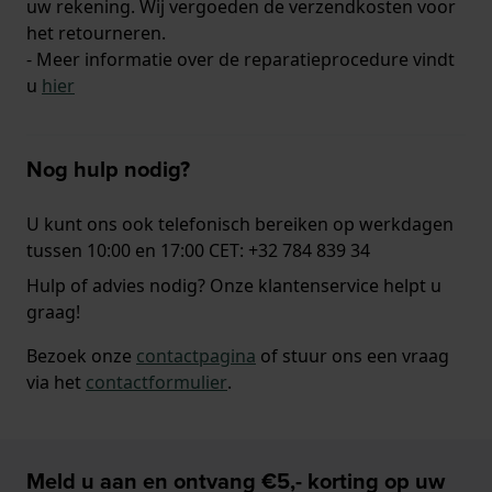
uw rekening. Wij vergoeden de verzendkosten voor
het retourneren.
- Meer informatie over de reparatieprocedure vindt
u
hier
Nog hulp nodig?
U kunt ons ook telefonisch bereiken op werkdagen
tussen 10:00 en 17:00 CET: +32 784 839 34
Hulp of advies nodig? Onze klantenservice helpt u
graag!
Bezoek onze
contactpagina
of stuur ons een vraag
via het
contactformulier
.
Meld u aan en ontvang €5,- korting op uw