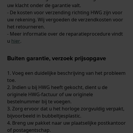
uw klacht onder de garantie valt.
- De kosten voor verzending richting HWG zijn voor
uw rekening. Wij vergoeden de verzendkosten voor
het retourneren.
- Meer informatie over de reparatieprocedure vindt
u
hier
.
Buiten garantie, verzoek prijsopgave
1. Voeg een duidelijke beschrijving van het probleem
toe.
2. Indien u bij HWG heeft gekocht, dient u de
originele HWG-factuur of uw originele
bestelnummer bij te voegen.
3. Zorg ervoor dat u het horloge zorgvuldig verpakt,
bijvoorbeeld in bubbeltjesplastic.
4. Breng uw pakket naar uw plaatselijke postkantoor
of postagentschap.