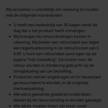
Wij verzoeken u vriendelijk om rekening te houden
met de volgende voorwaarden:
U heeft een bedenktijd van 30 dagen vanaf de
dag dat u het product heeft ontvangen.
Wij brengen bij retourzendingen kosten in
rekening. Wij bieden een retourlabel aan tegen
een tegemoetkoming in de retourkosten van €
4,99. U kunt een retourlabel aanvragen op de
pagina “
mijn bestelling
”. De kosten voor de
retour worden in mindering gebracht op de
terugbetaling van uw bestelling.
Producten dienen ongedragen en in nieuwstaat
geretourneerd te worden, in de originele
merkverpakking.
Alle extra geleverde goederen/onderdelen
dienen bij de retourzending te worden gevoegd.
Alle labels moeten intact zijn (voor zover