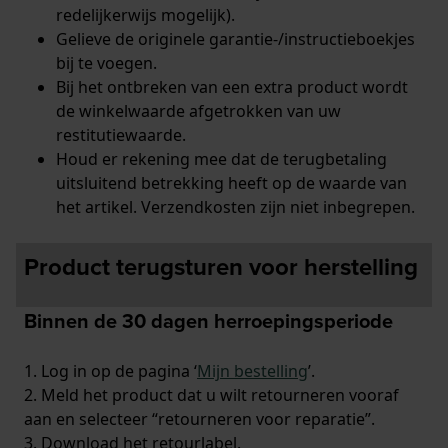
redelijkerwijs mogelijk).
Gelieve de originele garantie-/instructieboekjes
bij te voegen.
Bij het ontbreken van een extra product wordt
de winkelwaarde afgetrokken van uw
restitutiewaarde.
Houd er rekening mee dat de terugbetaling
uitsluitend betrekking heeft op de waarde van
het artikel. Verzendkosten zijn niet inbegrepen.
Product terugsturen voor herstelling
Binnen de 30 dagen herroepingsperiode
1. Log in op de pagina ‘
Mijn bestelling
’.
2. Meld het product dat u wilt retourneren vooraf
aan en selecteer “retourneren voor reparatie”.
3. Download het retourlabel.