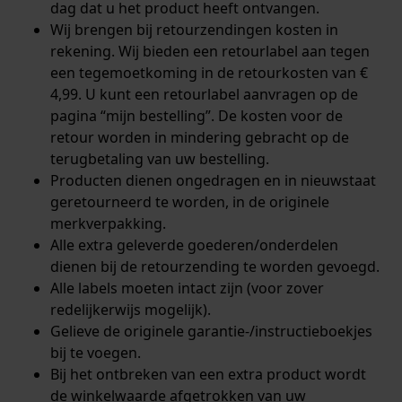
dag dat u het product heeft ontvangen.
Wij brengen bij retourzendingen kosten in
rekening. Wij bieden een retourlabel aan tegen
een tegemoetkoming in de retourkosten van €
4,99. U kunt een retourlabel aanvragen op de
pagina “
mijn bestelling
”. De kosten voor de
retour worden in mindering gebracht op de
terugbetaling van uw bestelling.
Producten dienen ongedragen en in nieuwstaat
geretourneerd te worden, in de originele
merkverpakking.
Alle extra geleverde goederen/onderdelen
dienen bij de retourzending te worden gevoegd.
Alle labels moeten intact zijn (voor zover
redelijkerwijs mogelijk).
Gelieve de originele garantie-/instructieboekjes
bij te voegen.
Bij het ontbreken van een extra product wordt
de winkelwaarde afgetrokken van uw