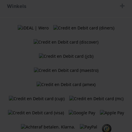
Winkels