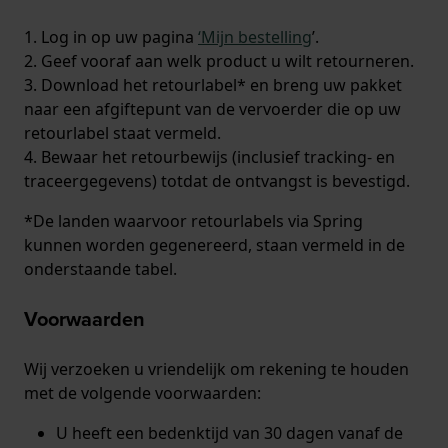
1. Log in op uw pagina
‘Mijn bestelling
’.
2. Geef vooraf aan welk product u wilt retourneren.
3. Download het retourlabel* en breng uw pakket
naar een afgiftepunt van de vervoerder die op uw
retourlabel staat vermeld.
4. Bewaar het retourbewijs (inclusief tracking- en
traceergegevens) totdat de ontvangst is bevestigd.
*De landen waarvoor retourlabels via Spring
kunnen worden gegenereerd, staan vermeld in de
onderstaande tabel.
Voorwaarden
Wij verzoeken u vriendelijk om rekening te houden
met de volgende voorwaarden:
U heeft een bedenktijd van 30 dagen vanaf de