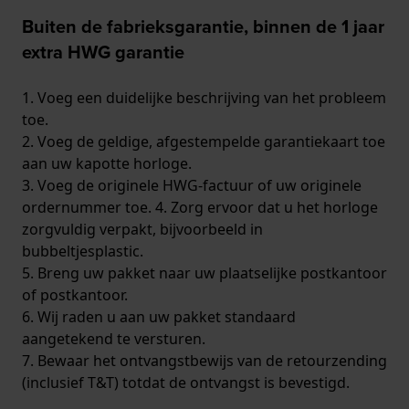
Buiten de fabrieksgarantie, binnen de 1 jaar
extra HWG garantie
1. Voeg een duidelijke beschrijving van het probleem
toe.
2. Voeg de geldige, afgestempelde garantiekaart toe
aan uw kapotte horloge.
3. Voeg de originele HWG-factuur of uw originele
ordernummer toe. 4. Zorg ervoor dat u het horloge
zorgvuldig verpakt, bijvoorbeeld in
bubbeltjesplastic.
5. Breng uw pakket naar uw plaatselijke postkantoor
of postkantoor.
6. Wij raden u aan uw pakket standaard
aangetekend te versturen.
7. Bewaar het ontvangstbewijs van de retourzending
(inclusief T&T) totdat de ontvangst is bevestigd.