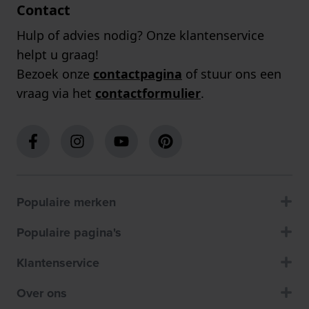
Contact
Hulp of advies nodig? Onze klantenservice
helpt u graag!
Bezoek onze
contactpagina
of stuur ons een
vraag via het
contactformulier
.
Populaire merken
Populaire pagina's
Klantenservice
Over ons