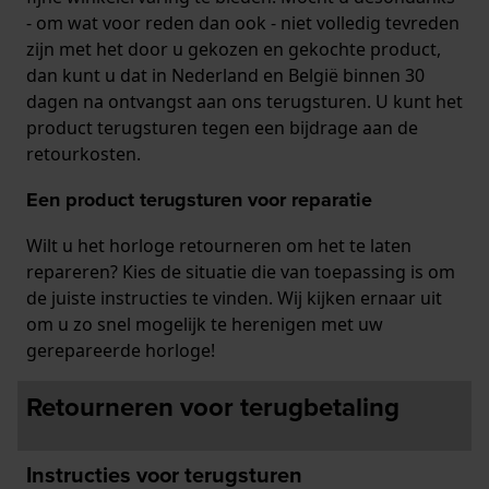
- om wat voor reden dan ook - niet volledig tevreden
zijn met het door u gekozen en gekochte product,
dan kunt u dat in Nederland en België binnen 30
dagen na ontvangst aan ons terugsturen. U kunt het
product terugsturen tegen een bijdrage aan de
retourkosten.
Een product terugsturen voor reparatie
Wilt u het horloge retourneren om het te laten
repareren? Kies de situatie die van toepassing is om
de juiste instructies te vinden. Wij kijken ernaar uit
om u zo snel mogelijk te herenigen met uw
gerepareerde horloge!
Retourneren voor terugbetaling
Instructies voor terugsturen