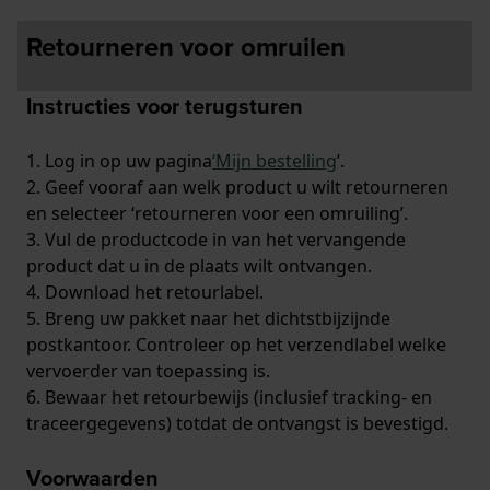
Retourneren voor omruilen
Instructies voor terugsturen
1. Log in op uw pagina
‘Mijn bestelling
’.
2. Geef vooraf aan welk product u wilt retourneren
en selecteer ‘retourneren voor een omruiling’.
3. Vul de productcode in van het vervangende
product dat u in de plaats wilt ontvangen.
4. Download het retourlabel.
5. Breng uw pakket naar het dichtstbijzijnde
postkantoor. Controleer op het verzendlabel welke
vervoerder van toepassing is.
6. Bewaar het retourbewijs (inclusief tracking- en
traceergegevens) totdat de ontvangst is bevestigd.
Voorwaarden