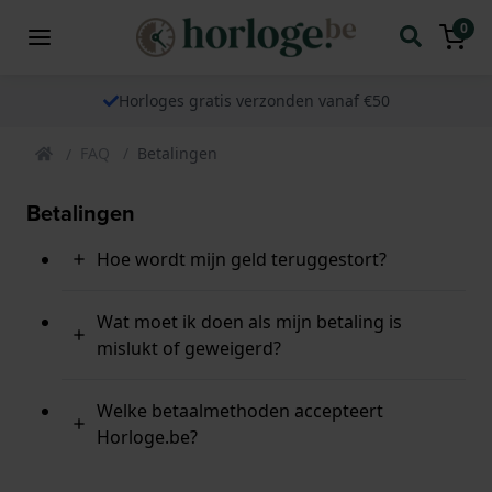
0
Horloges gratis verzonden vanaf €50
FAQ
Betalingen
Betalingen
Hoe wordt mijn geld teruggestort?
Wat moet ik doen als mijn betaling is
mislukt of geweigerd?
Welke betaalmethoden accepteert
Horloge.be?