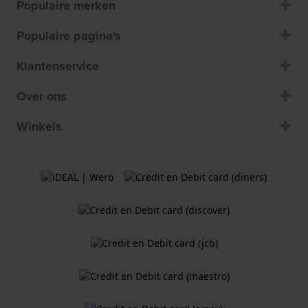
Populaire merken
Populaire pagina's
Klantenservice
Over ons
Winkels