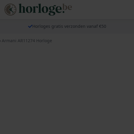
Horloges gratis verzonden vanaf €50
 Armani AR11274 Horloge