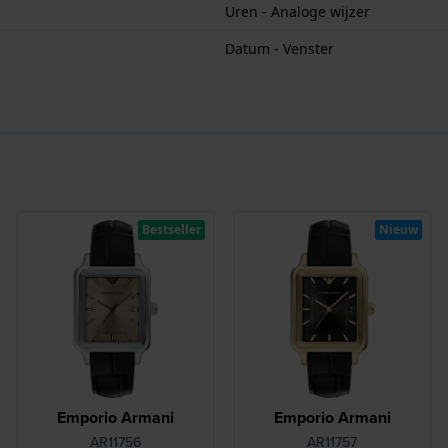
Uren - Analoge wijzer
Datum - Venster
Bestseller
Nieuw
Emporio Armani
Emporio Armani
AR11756
AR11757