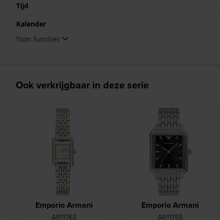
Tijd
Kalender
Toon functies
Ook verkrijgbaar in deze serie
Emporio Armani
Emporio Armani
AR11763
AR11755