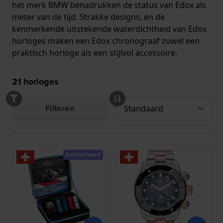
het merk BMW benadrukken de status van Edox als
meter van de tijd. Strakke designs, en de
kenmerkende uitstekende waterdichtheid van Edox
horloges maken een Edox chronograaf zowel een
praktisch horloge als een stijlvol accessoire.
21
horloges
Filteren
Gelimiteerd