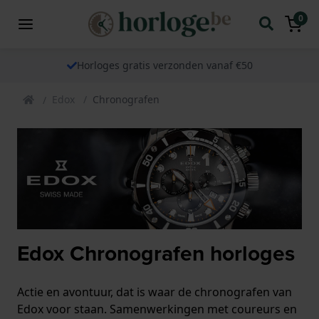
0
Horloges gratis verzonden vanaf €50
Edox
Chronografen
Edox Chronografen horloges
Actie en avontuur, dat is waar de chronografen van
Edox voor staan. Samenwerkingen met coureurs en