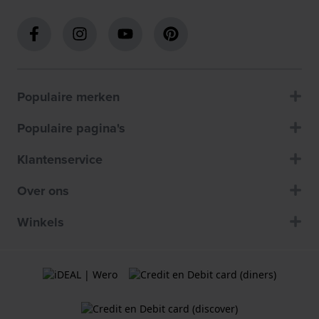
Populaire merken
Populaire pagina's
Klantenservice
Over ons
Winkels