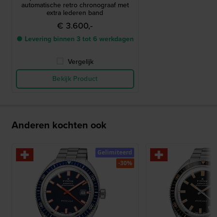
automatische retro chronograaf met
extra lederen band
€ 3.600,-
● Levering binnen 3 tot 6 werkdagen
Vergelijk
Bekijk Product
Anderen kochten ook
Gelimiteerd
-30%