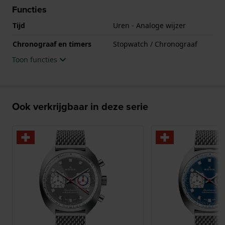
Functies
Tijd
Uren - Analoge wijzer
Chronograaf en timers
Stopwatch / Chronograaf
Toon functies
Ook verkrijgbaar in deze serie