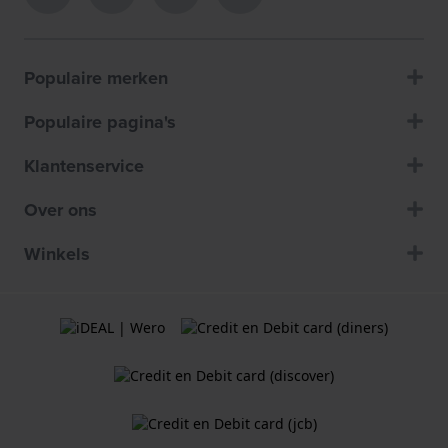
Populaire merken
Populaire pagina's
Klantenservice
Over ons
Winkels