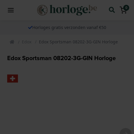
0
Horloges gratis verzonden vanaf €50
Edox
Edox Sportsman 08202-3G-GIN Horloge
Edox Sportsman 08202-3G-GIN Horloge