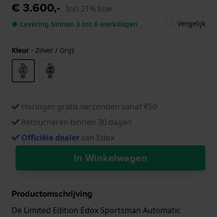
€ 3.600,-
Incl 21% btw
Vergelijk
● Levering binnen 3 tot 6 werkdagen
Kleur
-
Zilver / Grijs
Horloges gratis verzonden vanaf €50
Retourneren binnen 30 dagen
Officiële dealer
van Edox
In Winkelwagen
Productomschrijving
De Limited Edition Edox Sportsman Automatic