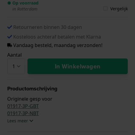
● Op voorraad
Vergelijk
in Rotterdam
Retourneren binnen 30 dagen
Kosteloos achteraf betalen met Klarna
Vandaag besteld, maandag verzonden!
Aantal
In Winkelwagen
Productomschrijving
Originele gesp voor
01917-3P-GBT
01917-3P-NBT
Lees meer