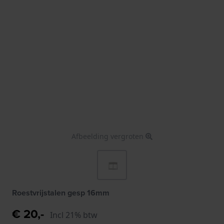
Afbeelding vergroten
Roestvrijstalen gesp 16mm
€ 20,-
Incl 21% btw