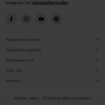
vraag via het
contactformulier
.
Populaire merken
Populaire pagina's
Klantenservice
Over ons
Winkels