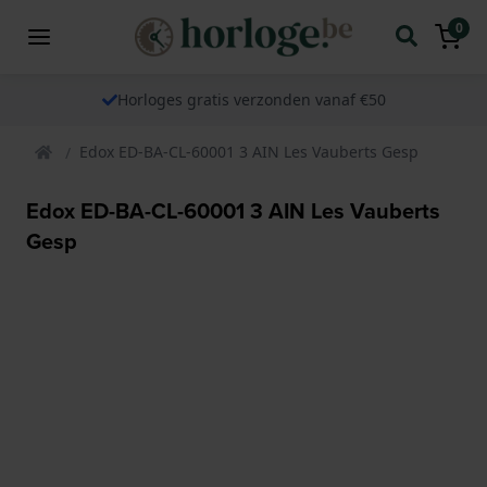
0
Horloges gratis verzonden vanaf €50
Edox ED-BA-CL-60001 3 AIN Les Vauberts Gesp
Edox ED-BA-CL-60001 3 AIN Les Vauberts
Gesp