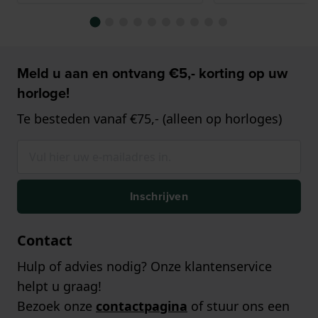
Meld u aan en ontvang €5,- korting op uw
horloge!
Te besteden vanaf €75,- (alleen op horloges)
Inschrijven
Contact
Hulp of advies nodig? Onze klantenservice
helpt u graag!
Bezoek onze
contactpagina
of stuur ons een