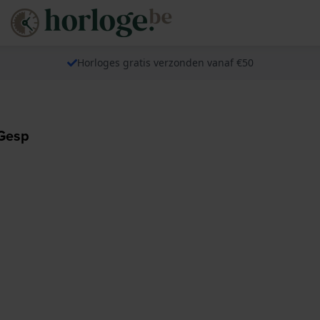
Horloges gratis verzonden vanaf €50
 Gesp