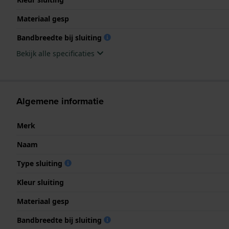
Materiaal gesp
Bandbreedte bij sluiting
Bekijk alle specificaties
Algemene informatie
Merk
Naam
Type sluiting
Kleur sluiting
Materiaal gesp
Bandbreedte bij sluiting