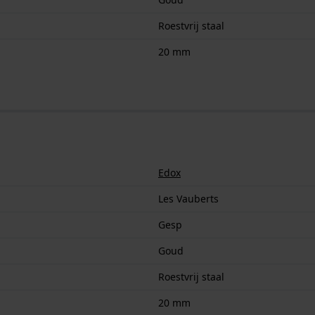
Roestvrij staal
20 mm
Edox
Les Vauberts
Gesp
Goud
Roestvrij staal
20 mm