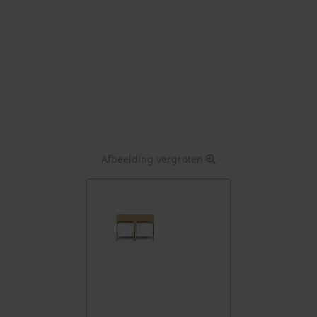
Afbeelding vergroten