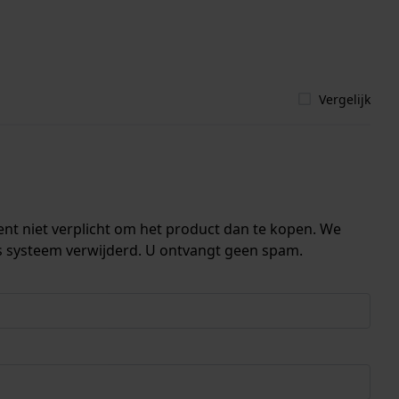
Vergelijk
ent niet verplicht om het product dan te kopen. We
s systeem verwijderd. U ontvangt geen spam.