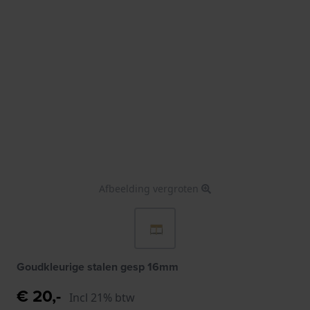
Afbeelding vergroten
Goudkleurige stalen gesp 16mm
€ 20,-
Incl 21% btw