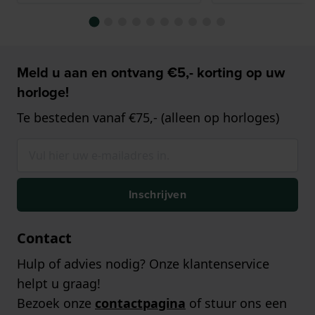
Meld u aan en ontvang €5,- korting op uw
horloge!
Te besteden vanaf €75,- (alleen op horloges)
Inschrijven
Contact
Hulp of advies nodig? Onze klantenservice
helpt u graag!
Bezoek onze
contactpagina
of stuur ons een