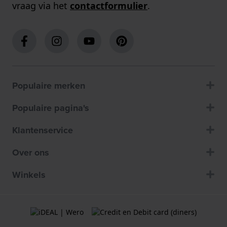
vraag via het
contactformulier
.
Populaire merken
Populaire pagina's
Klantenservice
Over ons
Winkels