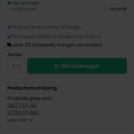
● Op voorraad
Vergelijk
in Rotterdam
Retourneren binnen 30 dagen
Kosteloos achteraf betalen met Klarna
voor 23:59 besteld, morgen verzonden!
Aantal
In Winkelwagen
Productomschrijving
Originele gesp voor
23077-37J-AR
51393-37J-NID
Lees meer