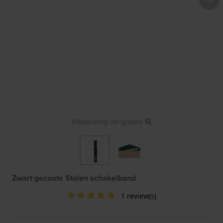
Afbeelding vergroten
Zwart gecoate Stalen schakelband
1 review(s)