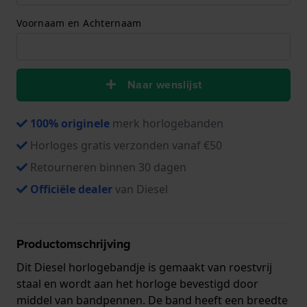
Voornaam en Achternaam
Naar wenslijst
100% originele
merk horlogebanden
Horloges gratis verzonden vanaf €50
Retourneren binnen 30 dagen
Officiële dealer
van Diesel
Productomschrijving
Dit Diesel horlogebandje is gemaakt van roestvrij
staal en wordt aan het horloge bevestigd door
middel van bandpennen. De band heeft een breedte