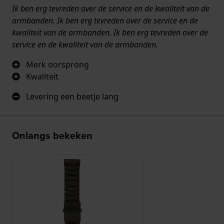
Ik ben erg tevreden over de service en de kwaliteit van de
armbanden. Ik ben erg tevreden over de service en de
kwaliteit van de armbanden. Ik ben erg tevreden over de
service en de kwaliteit van de armbanden.
Merk oorsprong
Kwaliteit
Levering een beetje lang
Onlangs bekeken