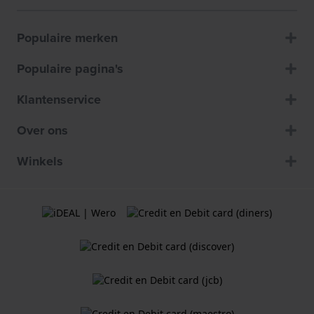
Populaire merken
Populaire pagina's
Klantenservice
Over ons
Winkels