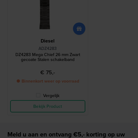
Diesel
ADZ4283
DZ4283 Mega Chief 26 mm Zwart
gecoate Stalen schakelband
€ 75,-
● Binnenkort weer op voorraad
Vergelijk
Bekijk Product
Meld u aan en ontvang €5,- korting op uw