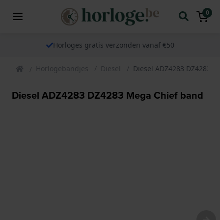
0
Horloges gratis verzonden vanaf €50
Horlogebandjes
Diesel
Diesel ADZ4283 DZ4283 M
Diesel ADZ4283 DZ4283 Mega Chief band