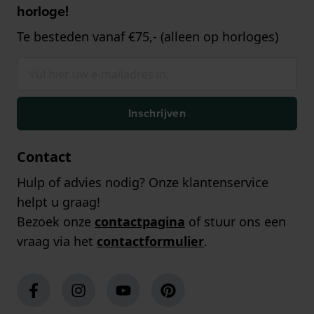
horloge!
Te besteden vanaf €75,- (alleen op horloges)
Inschrijven
Contact
Hulp of advies nodig? Onze klantenservice
helpt u graag!
Bezoek onze
contactpagina
of stuur ons een
vraag via het
contactformulier
.