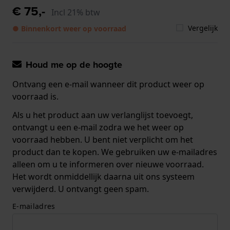
€ 75,-
Incl 21% btw
Vergelijk
● Binnenkort weer op voorraad
Houd me op de hoogte
Ontvang een e-mail wanneer dit product weer op
voorraad is.
Als u het product aan uw verlanglijst toevoegt,
ontvangt u een e-mail zodra we het weer op
voorraad hebben. U bent niet verplicht om het
product dan te kopen. We gebruiken uw e-mailadres
alleen om u te informeren over nieuwe voorraad.
Het wordt onmiddellijk daarna uit ons systeem
verwijderd. U ontvangt geen spam.
E-mailadres