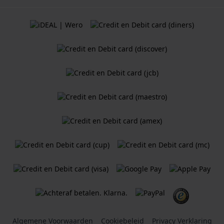
Algemene Voorwaarden
Cookiebeleid
Privacy Verklaring