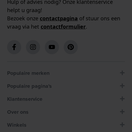
Hulp of advies nodig? Onze klantenservice
helpt u graag!
Bezoek onze
contactpagina
of stuur ons een
vraag via het
contactformulier
.
Populaire merken
Populaire pagina's
Klantenservice
Over ons
Winkels