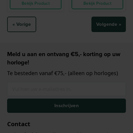
Bekijk Product
Bekijk Product
« Vorige
Volgende »
Meld u aan en ontvang €5,- korting op uw
horloge!
Te besteden vanaf €75,- (alleen op horloges)
Inschrijven
Contact