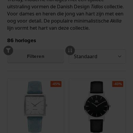
uitstraling vormen de Danish Design
Tidlos
collectie.
Voor dames en heren die jong van hart zijn met een
oog voor detail. De populaire minimalistische
Akilia
lijn vormt het hart van deze collectie.
86
horloges
Filteren
-45%
-40%