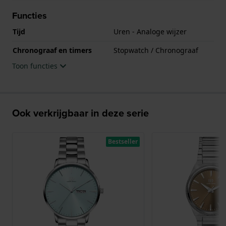
Functies
Tijd
Uren - Analoge wijzer
Chronograaf en timers
Stopwatch / Chronograaf
Toon functies
Ook verkrijgbaar in deze serie
Bestseller