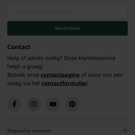
Inschrijven
Contact
Hulp of advies nodig? Onze klantenservice
helpt u graag!
Bezoek onze
contactpagina
of stuur ons een
vraag via het
contactformulier
.
Populaire merken