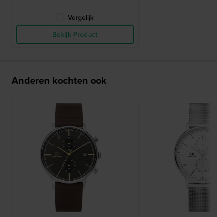
Vergelijk
Bekijk Product
Anderen kochten ook