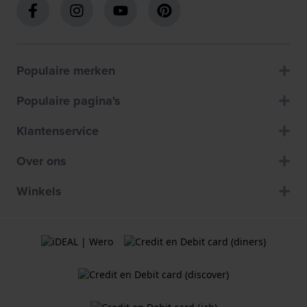
Populaire merken
Populaire pagina's
Klantenservice
Over ons
Winkels