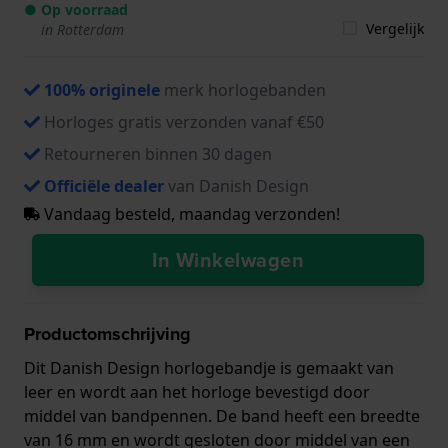
● Op voorraad
Vergelijk
in Rotterdam
100% originele
merk horlogebanden
Horloges gratis verzonden vanaf €50
Retourneren binnen 30 dagen
Officiële dealer
van Danish Design
Vandaag besteld, maandag verzonden!
In Winkelwagen
Productomschrijving
Dit Danish Design horlogebandje is gemaakt van
leer en wordt aan het horloge bevestigd door
middel van bandpennen. De band heeft een breedte
van 16 mm en wordt gesloten door middel van een