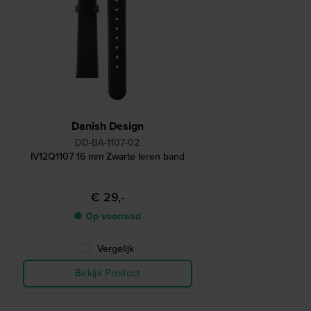
Danish Design
DD-BA-1107-02
IV12Q1107 16 mm Zwarte leren band
€ 29,-
● Op voorraad
Vergelijk
Bekijk Product