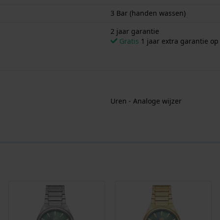
3 Bar (handen wassen)
2 jaar garantie
Gratis
1 jaar extra garantie o
Uren - Analoge wijzer