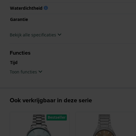
Waterdichtheid
Garantie
Bekijk alle specificaties
Functies
Tijd
Toon functies
Ook verkrijgbaar in deze serie
Bestseller