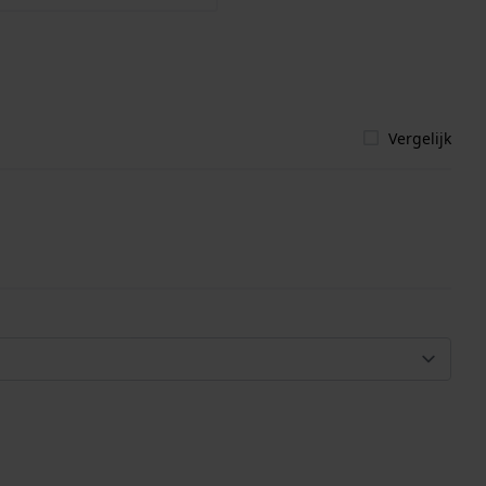
Vergelijk