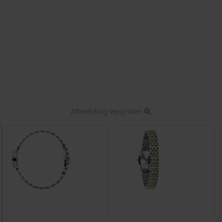
Afbeelding vergroten