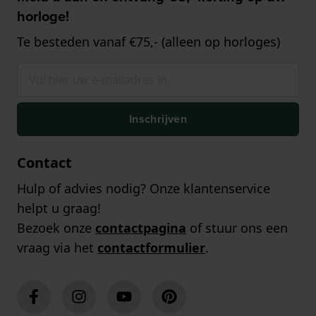
horloge!
Te besteden vanaf €75,- (alleen op horloges)
Inschrijven
Contact
Hulp of advies nodig? Onze klantenservice
helpt u graag!
Bezoek onze
contactpagina
of stuur ons een
vraag via het
contactformulier
.