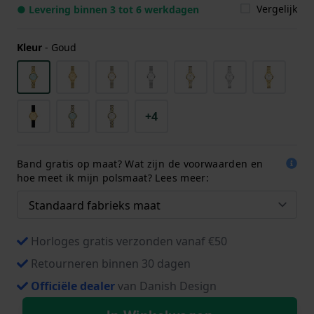
Vergelijk
● Levering binnen 3 tot 6 werkdagen
Kleur
-
Goud
+4
Band gratis op maat? Wat zijn de voorwaarden en
hoe meet ik mijn polsmaat? Lees meer:
Horloges gratis verzonden vanaf €50
Retourneren binnen 30 dagen
Officiële dealer
van Danish Design