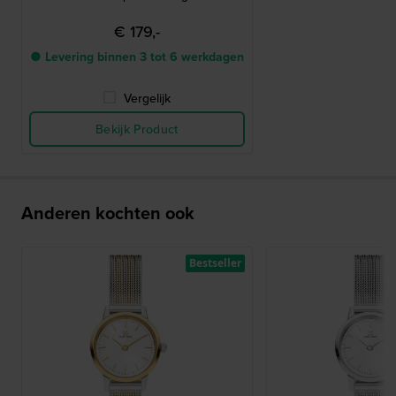
€ 179,-
● Levering binnen 3 tot 6 werkdagen
Vergelijk
Bekijk Product
Anderen kochten ook
Bestseller