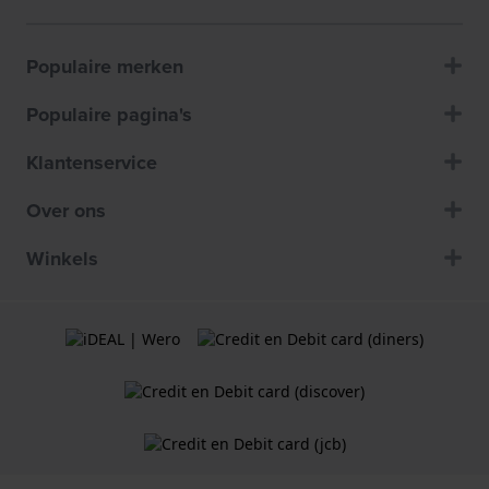
Populaire merken
Populaire pagina's
Klantenservice
Over ons
Winkels