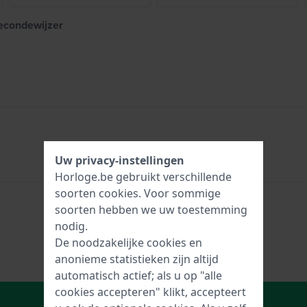
secondewijzer
Uw privacy-instellingen
Horloge.be gebruikt verschillende
soorten
cookies
. Voor sommige
soorten hebben we uw toestemming
nodig.
De noodzakelijke cookies en
anonieme statistieken zijn altijd
automatisch actief; als u op "alle
cookies accepteren" klikt, accepteert
In Winkelwagen