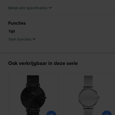
Bekijk alle specificaties
Functies
Tijd
Toon functies
Ook verkrijgbaar in deze serie