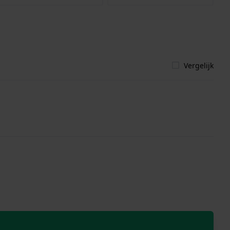
Vergelijk