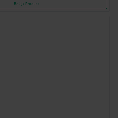
Bekijk Product