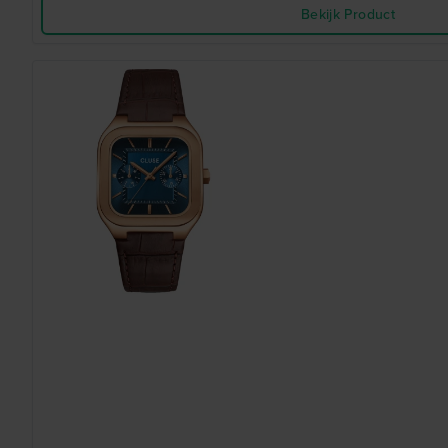
Bekijk Product