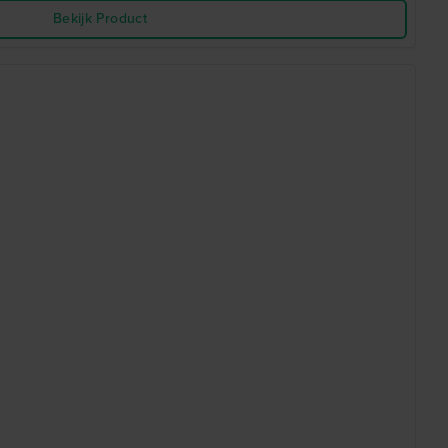
Bekijk Product