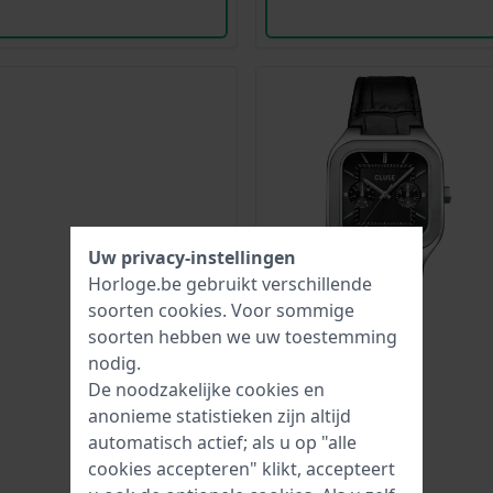
Uw privacy-instellingen
Horloge.be gebruikt verschillende
soorten
cookies
. Voor sommige
soorten hebben we uw toestemming
nodig.
De noodzakelijke cookies en
anonieme statistieken zijn altijd
automatisch actief; als u op "alle
cookies accepteren" klikt, accepteert