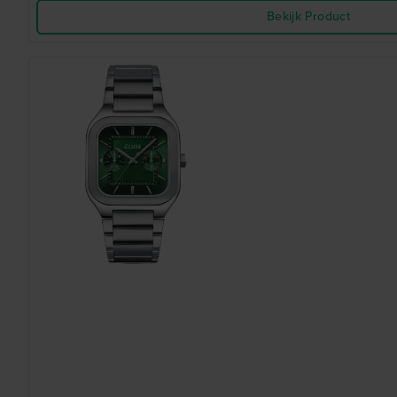
Bekijk Product