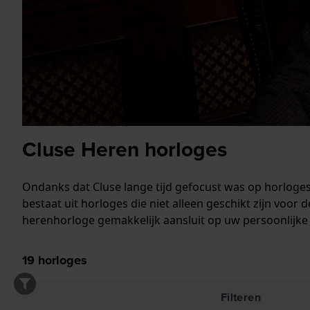
Cluse Heren horloges
Ondanks dat Cluse lange tijd gefocust was op horloges
bestaat uit horloges die niet alleen geschikt zijn voor 
herenhorloge gemakkelijk aansluit op uw persoonlijke s
19
horloges
Filteren