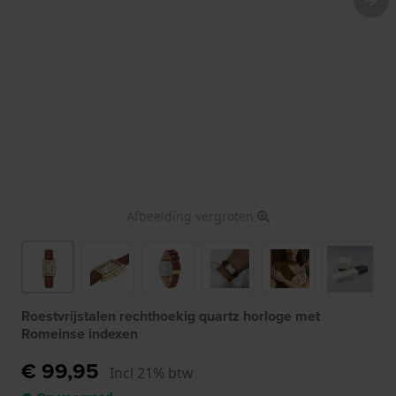
Afbeelding vergroten
Roestvrijstalen rechthoekig quartz horloge met
Romeinse indexen
€ 99,95
Incl 21% btw