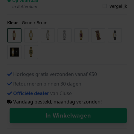
● Op voorraad
Vergelijk
in Rotterdam
Kleur
-
Goud / Bruin
Horloges gratis verzonden vanaf €50
Retourneren binnen 30 dagen
Officiële dealer
van Cluse
Vandaag besteld, maandag verzonden!
In Winkelwagen