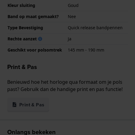
Kleur sluiting
Goud
Band op maat gemaakt?
Nee
Type Bevestiging
Quick release bandpennen
Rechte aanzet
Ja
Geschikt voor polsomtrek
145 mm - 190 mm
Print & Pas
Benieuwd hoe het horloge qua formaat om je pols
past? Gebruik dan de handige print en pas functie!
Print & Pas
Onlangs bekeken