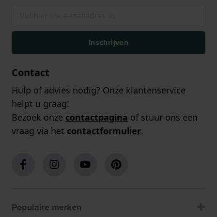
Inschrijven
Contact
Hulp of advies nodig? Onze klantenservice
helpt u graag!
Bezoek onze
contactpagina
of stuur ons een
vraag via het
contactformulier
.
Populaire merken