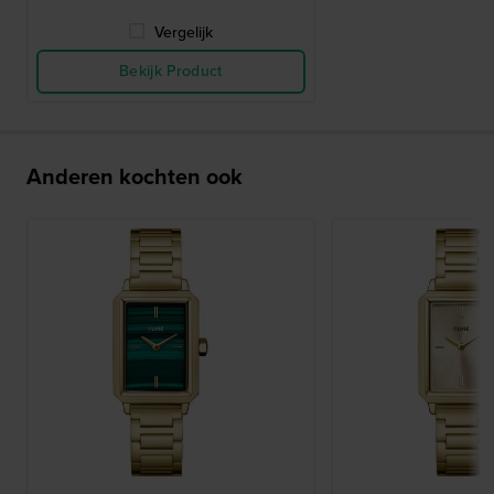
Vergelijk
Bekijk Product
Anderen kochten ook