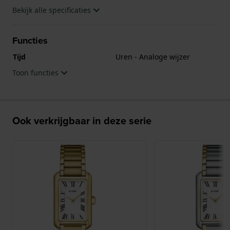
Bekijk alle specificaties
Functies
Tijd
Uren - Analoge wijzer
Toon functies
Ook verkrijgbaar in deze serie