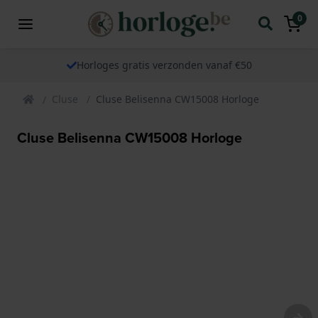
0
Horloges gratis verzonden vanaf €50
Cluse
Cluse Belisenna CW15008 Horloge
Cluse Belisenna CW15008 Horloge