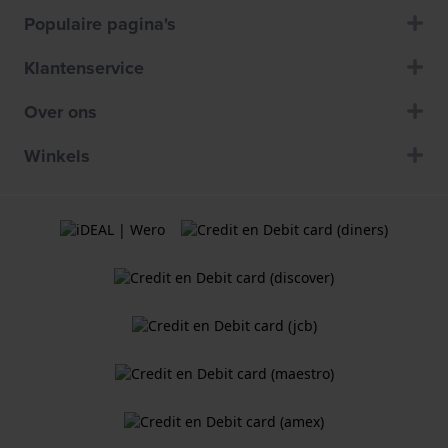
Populaire pagina's
Klantenservice
Over ons
Winkels