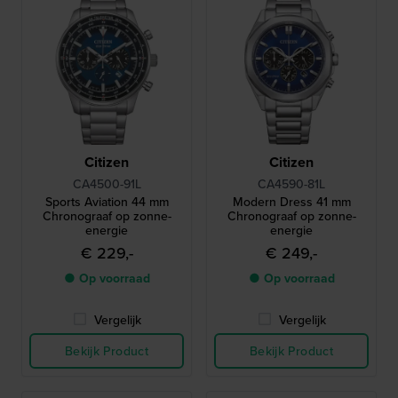
Citizen
Citizen
CA4500-91L
CA4590-81L
Sports Aviation 44 mm
Modern Dress 41 mm
Chronograaf op zonne-
Chronograaf op zonne-
energie
energie
€ 229,-
€ 249,-
● Op voorraad
● Op voorraad
Vergelijk
Vergelijk
Bekijk Product
Bekijk Product