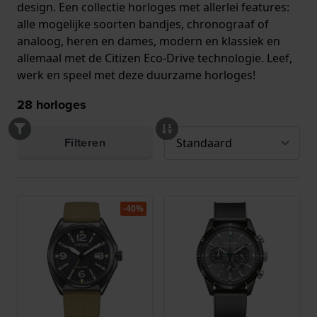
design. Een collectie horloges met allerlei features:
alle mogelijke soorten bandjes, chronograaf of
analoog, heren en dames, modern en klassiek en
allemaal met de Citizen Eco-Drive technologie. Leef,
werk en speel met deze duurzame horloges!
28
horloges
Filteren
-40%