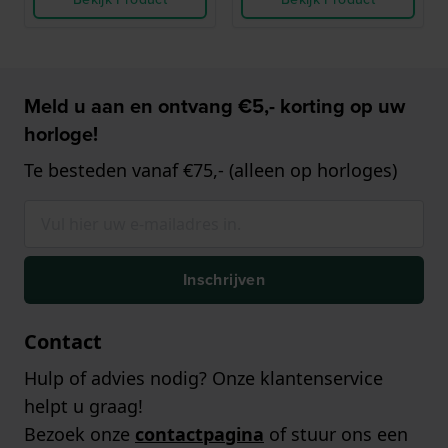
Meld u aan en ontvang €5,- korting op uw
horloge!
Te besteden vanaf €75,- (alleen op horloges)
Inschrijven
Contact
Hulp of advies nodig? Onze klantenservice
helpt u graag!
Bezoek onze
contactpagina
of stuur ons een