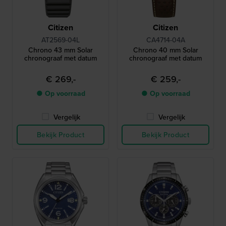
Citizen
Citizen
AT2569-04L
CA4714-04A
Chrono 43 mm Solar
Chrono 40 mm Solar
chronograaf met datum
chronograaf met datum
€ 269,-
€ 259,-
● Op voorraad
● Op voorraad
Vergelijk
Vergelijk
Bekijk Product
Bekijk Product