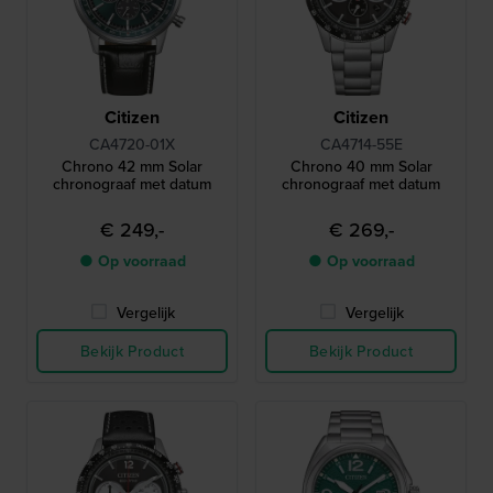
Citizen
Citizen
CA4720-01X
CA4714-55E
Chrono 42 mm Solar
Chrono 40 mm Solar
chronograaf met datum
chronograaf met datum
€ 249,-
€ 269,-
● Op voorraad
● Op voorraad
Vergelijk
Vergelijk
Bekijk Product
Bekijk Product