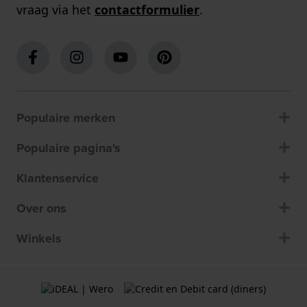
vraag via het
contactformulier
.
Populaire merken
Populaire pagina's
Klantenservice
Over ons
Winkels