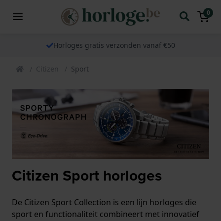
0
Horloges gratis verzonden vanaf €50
Citizen
Sport
Citizen Sport horloges
De Citizen Sport Collection is een lijn horloges die
sport en functionaliteit combineert met innovatief